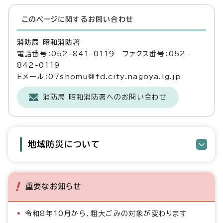
このページに関する
お問い合わせ
消防局 昭和消防署
電話番号：052-841-0119 ファクス番号：052-
842-0119
Eメール：07shomu@fd.city.nagoya.lg.jp
消防局 昭和消防署へのお問い合わせ
地域防災について
重要なお知らせ
令和8年10月から、粗大ごみの対象が変わります