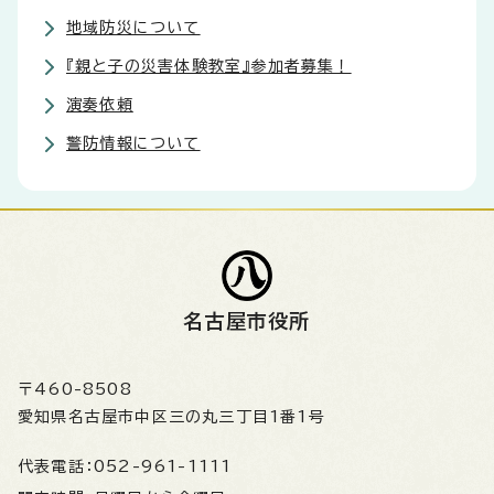
地域防災について
『親と子の災害体験教室』参加者募集！
演奏依頼
警防情報について
名古屋市役所
〒460-8508
愛知県名古屋市中区三の丸三丁目1番1号
代表電話：
052-961-1111