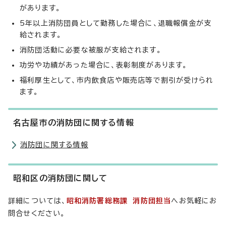
があります。
5年以上消防団員として勤務した場合に、退職報償金が支
給されます。
消防団活動に必要な被服が支給されます。
功労や功績があった場合に、表彰制度があります。
福利厚生として、市内飲食店や販売店等で割引が受けられ
ます。
名古屋市の消防団に関する情報
消防団に関する情報
昭和区の消防団に関して
詳細については、
昭和消防署総務課 消防団担当
へお気軽にお
問合せください。