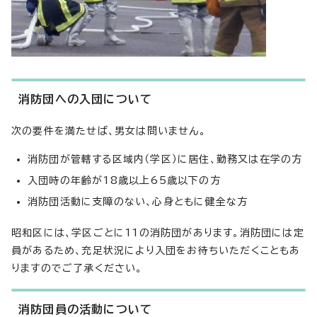
消防団への入団について
次の要件を満たせば、男女は問いません。
消防団が管轄する区域内（学区）に居住、勤務又は在学の方
入団時の年齢が18歳以上65歳以下の方
消防団活動に支障のない、心身ともに健全な方
昭和区には、学区ごとに11の消防団があります。消防団には定
員があるため、充足状況により入団をお待ちいただくこともあ
りますのでご了承ください。
消防団員の活動について