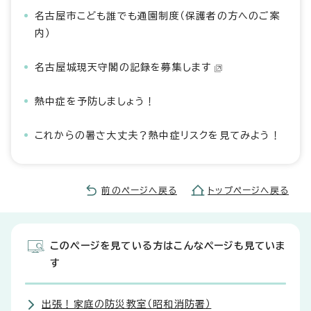
名古屋市こども誰でも通園制度（保護者の方へのご案
内）
名古屋城現天守閣の記録を募集します
熱中症を予防しましょう！
これからの暑さ大丈夫？熱中症リスクを見てみよう！
前のページへ戻る
トップページへ戻る
このページを見ている方はこんなページも見ていま
す
出張！家庭の防災教室（昭和消防署）