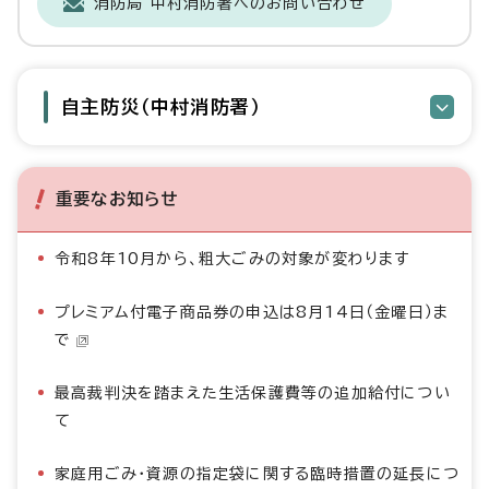
消防局 中村消防署へのお問い合わせ
自主防災（中村消防署）
重要なお知らせ
令和8年10月から、粗大ごみの対象が変わります
プレミアム付電子商品券の申込は8月14日（金曜日）ま
で
最高裁判決を踏まえた生活保護費等の追加給付につい
て
家庭用ごみ・資源の指定袋に関する臨時措置の延長につ