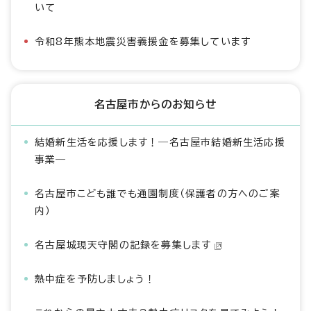
いて
令和8年熊本地震災害義援金を募集しています
名古屋市からのお知らせ
結婚新生活を応援します！―名古屋市結婚新生活応援
事業―
名古屋市こども誰でも通園制度（保護者の方へのご案
内）
名古屋城現天守閣の記録を募集します
熱中症を予防しましょう！