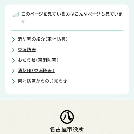
このページを見ている方はこんなページも見ていま
す
消防署の紹介（東消防署）
東消防署
お知らせ（東消防署）
消防団（東消防署）
東消防署からのお知らせ
名古屋市役所