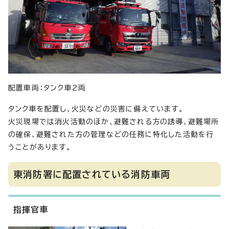
配置車両：タンク車2両
タンク車を配置し、火災などの災害に備えています。
火災現場では消火活動のほか、避難される方の誘導、避難場所
の確保、避難された方の管理などの任務に特化した活動を行
うことがあります。
東消防署に配置されている消防車両
指揮官車