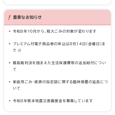
重要なお知らせ
令和8年10月から、粗大ごみの対象が変わります
プレミアム付電子商品券の申込は8月14日（金曜日）ま
で
最高裁判決を踏まえた生活保護費等の追加給付につい
て
家庭用ごみ・資源の指定袋に関する臨時措置の延長につ
いて
令和8年熊本地震災害義援金を募集しています