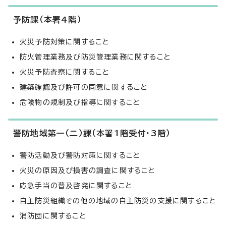
予防課（本署4階）
火災予防対策に関すること
防火管理業務及び防災管理業務に関すること
火災予防査察に関すること
建築確認及び許可の同意に関すること
危険物の規制及び指導に関すること
警防地域第一（二）課（本署1階受付・3階）
警防活動及び警防対策に関すること
火災の原因及び損害の調査に関すること
応急手当の普及啓発に関すること
自主防災組織その他の地域の自主防災の支援に関すること
消防団に関すること