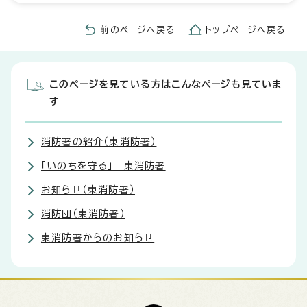
前のページへ戻る
トップページへ戻る
このページを見ている方はこんなページも見ていま
す
消防署の紹介（東消防署）
「いのちを守る」 東消防署
お知らせ（東消防署）
消防団（東消防署）
東消防署からのお知らせ