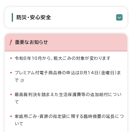
防災・安心安全
重要なお知らせ
令和8年10月から、粗大ごみの対象が変わります
プレミアム付電子商品券の申込は8月14日（金曜日）ま
で
最高裁判決を踏まえた生活保護費等の追加給付につい
て
家庭用ごみ・資源の指定袋に関する臨時措置の延長につ
いて