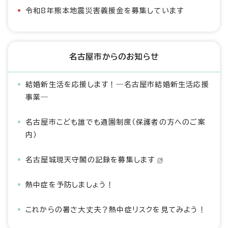
令和8年熊本地震災害義援金を募集しています
名古屋市からのお知らせ
結婚新生活を応援します！―名古屋市結婚新生活応援
事業―
名古屋市こども誰でも通園制度（保護者の方へのご案
内）
名古屋城現天守閣の記録を募集します
熱中症を予防しましょう！
これからの暑さ大丈夫？熱中症リスクを見てみよう！