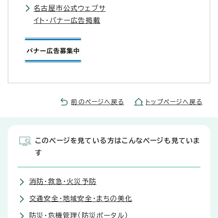
名古屋市公式ウェブサ
イト・バナー広告掲載
前のページへ戻る
トップページへ戻る
このページを見ている方はこんなページも見ていま
す
消防・救急・火災予防
交通安全・地域安全・まちの美化
防災・危機管理（防災ポータル）