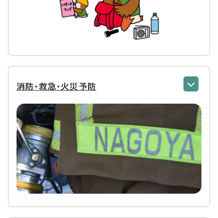
消防・救急・火災予防