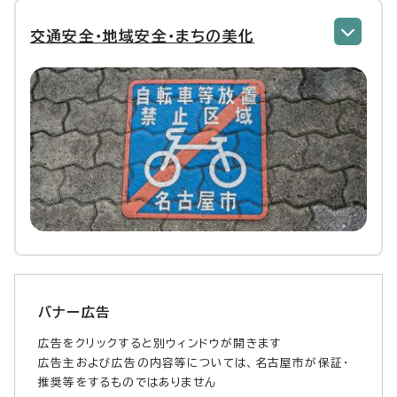
交通安全・地域安全・まちの美化
バナー広告
広告をクリックすると別ウィンドウが開きます
広告主および広告の内容等については、名古屋市が保証・
推奨等をするものではありません