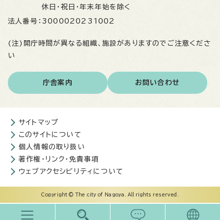
休日・祝日・年末年始を除く
法人番号：
3000020231002
(注)開庁時間が異なる組織、施設がありますのでご注意くださ
い
庁舎案内
お問い合わせ
サイトマップ
このサイトについて
個人情報の取り扱い
著作権・リンク・免責事項
ウェブアクセシビリティについて
Copyright © The city of Nagoya. All rights reserved.