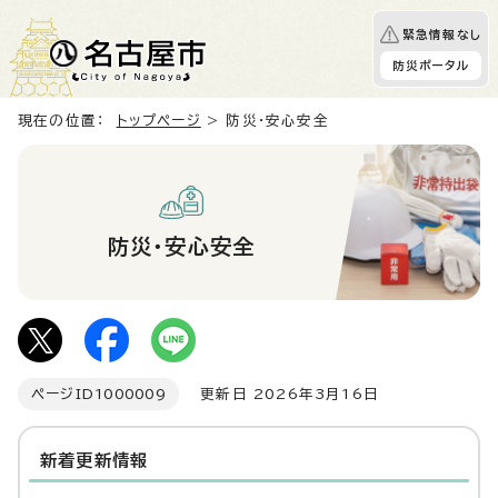
緊急情報なし
防災ポータル
現在の位置：
トップページ
> 防災・安心安全
防災・安心安全
ページID
1000009
更新日 2026年3月16日
新着更新情報