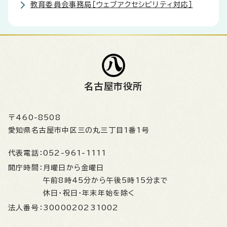
教育委員会事務局［ウェブアクセシビリティ対応］
名古屋市役所
〒460-8508
愛知県名古屋市中区三の丸三丁目1番1号
代表電話：
052-961-1111
開庁時間：
月曜日から金曜日
午前8時45分から午後5時15分まで
休日・祝日・年末年始を除く
法人番号：
3000020231002