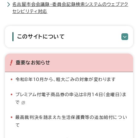
名古屋市会会議録・委員会記録検索システムのウェブアク
セシビリティ対応
このサイトについて
重要なお知らせ
令和8年10月から、粗大ごみの対象が変わります
プレミアム付電子商品券の申込は8月14日（金曜日）ま
で
最高裁判決を踏まえた生活保護費等の追加給付につい
て