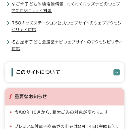
なごや子ども体験活動情報 わくわくキッズナビのウェブ
アクセシビリティ対応
758キッズステーション公式ウェブサイトのウェブアクセシ
ビリティ対応
名古屋市子ども会運営ナビウェブサイトのアクセシビリティ
対応
このサイトについて
重要なお知らせ
令和8年10月から、粗大ごみの対象が変わります
プレミアム付電子商品券の申込は8月14日（金曜日）ま