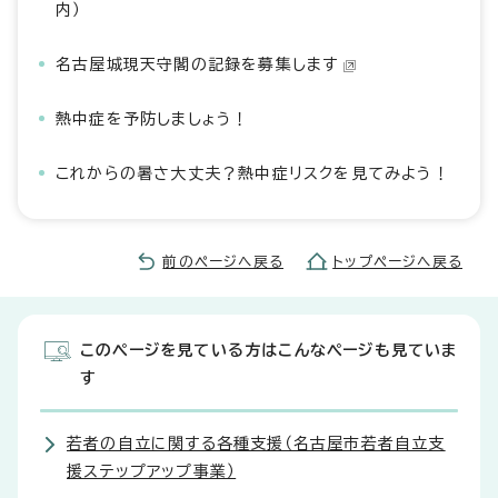
内）
名古屋城現天守閣の記録を募集します
熱中症を予防しましょう！
これからの暑さ大丈夫？熱中症リスクを見てみよう！
前のページへ戻る
トップページへ戻る
このページを見ている方はこんなページも見ていま
す
若者の自立に関する各種支援（名古屋市若者自立支
援ステップアップ事業）