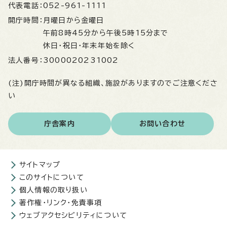
代表電話：
052-961-1111
開庁時間：
月曜日から金曜日
午前8時45分から午後5時15分まで
休日・祝日・年末年始を除く
法人番号：
3000020231002
(注)開庁時間が異なる組織、施設がありますのでご注意くださ
い
庁舎案内
お問い合わせ
サイトマップ
このサイトについて
個人情報の取り扱い
著作権・リンク・免責事項
ウェブアクセシビリティについて