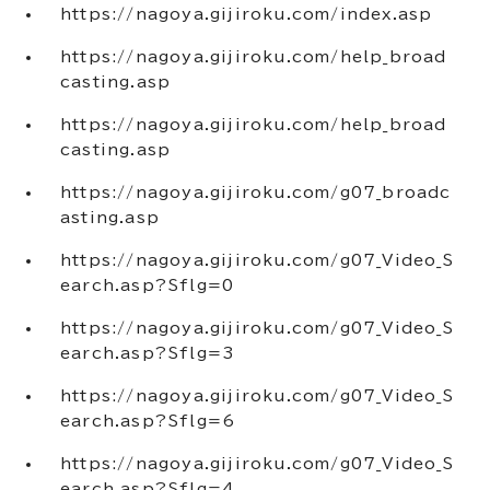
https://nagoya.gijiroku.com/index.asp
https://nagoya.gijiroku.com/help_broad
casting.asp
https://nagoya.gijiroku.com/help_broad
casting.asp
https://nagoya.gijiroku.com/g07_broadc
asting.asp
https://nagoya.gijiroku.com/g07_Video_S
earch.asp?Sflg=0
https://nagoya.gijiroku.com/g07_Video_S
earch.asp?Sflg=3
https://nagoya.gijiroku.com/g07_Video_S
earch.asp?Sflg=6
https://nagoya.gijiroku.com/g07_Video_S
earch.asp?Sflg=4