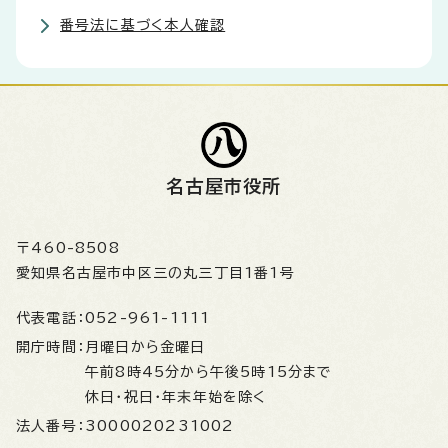
番号法に基づく本人確認
名古屋市役所
〒460-8508
愛知県名古屋市中区三の丸三丁目1番1号
代表電話：
052-961-1111
開庁時間：
月曜日から金曜日
午前8時45分から午後5時15分まで
休日・祝日・年末年始を除く
法人番号：
3000020231002