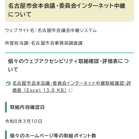
名古屋市会本会議・委員会インターネット中継
について
ウェブサイト名：名古屋市会議会中継システム
所管担当課：名古屋市会事務局調査課
個々のウェブアクセシビリティ取組確認・評価表につ
いて
名古屋市会本会議・委員会インターネット中継取組確認・評
価表 （Excel 13.8 KB）
取組内容確認日
令和8年3月10日
個々のホームページ等の取組ポイント数