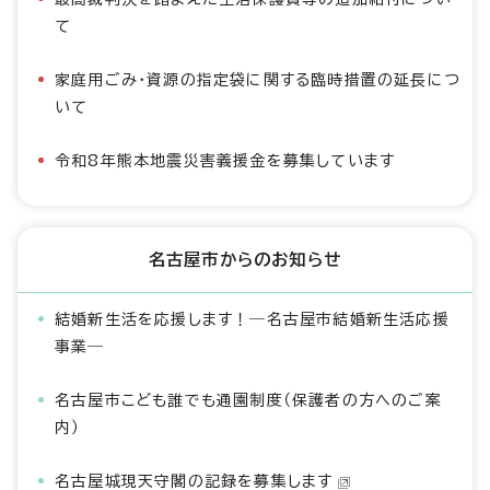
て
家庭用ごみ・資源の指定袋に関する臨時措置の延長につ
いて
令和8年熊本地震災害義援金を募集しています
名古屋市からのお知らせ
結婚新生活を応援します！―名古屋市結婚新生活応援
事業―
名古屋市こども誰でも通園制度（保護者の方へのご案
内）
名古屋城現天守閣の記録を募集します