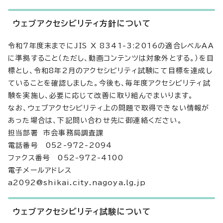
ウェブアクセシビリティ方針について
令和7年度末までにJIS X 8341-3:2016の適合レベルAA
に準拠すること（ただし、動画コンテンツは対象外とする。）を目
標とし、令和8年2月のアクセシビリティ試験にて目標を達成し
ていることを確認しました。今後も、毎年度アクセシビリティ試
験を実施し、必要に応じて改善に取り組んでまいります。
なお、ウェブアクセシビリティ上の問題で取得できない情報が
あった場合は、下記問い合わせ先に御連絡ください。
担当部署 市会事務局調査課
電話番号 052-972-2094
ファクス番号 052-972-4100
電子メールアドレス
a2092@shikai.city.nagoya.lg.jp
ウェブアクセシビリティ試験について