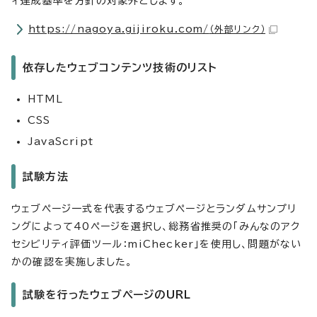
ィ達成基準を方針の対象外とします。
https://nagoya.gijiroku.com/
（外部リンク）
依存したウェブコンテンツ技術のリスト
HTML
CSS
JavaScript
試験方法
ウェブページ一式を代表するウェブページとランダムサンプリ
ングによって40ページを選択し、総務省推奨の「みんなのアク
セシビリティ評価ツール：miChecker」を使用し、問題がない
かの確認を実施しました。
試験を行ったウェブページのURL