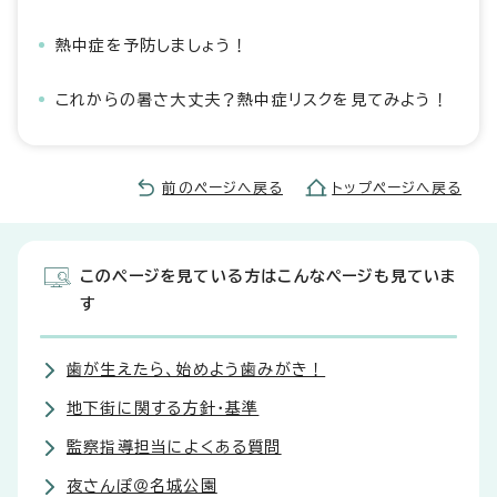
熱中症を予防しましょう！
これからの暑さ大丈夫？熱中症リスクを見てみよう！
前のページへ戻る
トップページへ戻る
このページを見ている方はこんなページも見ていま
す
歯が生えたら、始めよう歯みがき！
地下街に関する方針・基準
監察指導担当によくある質問
夜さんぽ＠名城公園