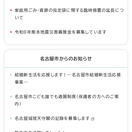
家庭用ごみ・資源の指定袋に関する臨時措置の延長につ
いて
令和8年熊本地震災害義援金を募集しています
名古屋市からのお知らせ
結婚新生活を応援します！―名古屋市結婚新生活応援
事業―
名古屋市こども誰でも通園制度（保護者の方へのご案
内）
名古屋城現天守閣の記録を募集します