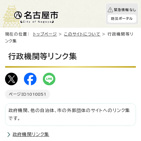
緊急情報なし
防災ポータル
現在の位置：
トップページ
>
このサイトについて
> 行政機関等リ
ンク集
行政機関等リンク集
ページID
1010851
政府機関、他の自治体、市の外郭団体のサイトへのリンク集
です。
政府機関リンク集