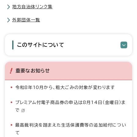
地方自治体リンク集
外郭団体一覧
このサイトについて
重要なお知らせ
令和8年10月から、粗大ごみの対象が変わります
プレミアム付電子商品券の申込は8月14日（金曜日）ま
で
最高裁判決を踏まえた生活保護費等の追加給付につい
て