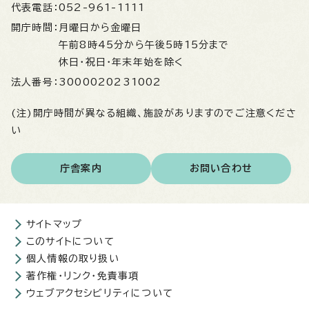
代表電話：
052-961-1111
開庁時間：
月曜日から金曜日
午前8時45分から午後5時15分まで
休日・祝日・年末年始を除く
法人番号：
3000020231002
(注)開庁時間が異なる組織、施設がありますのでご注意くださ
い
庁舎案内
お問い合わせ
サイトマップ
このサイトについて
個人情報の取り扱い
著作権・リンク・免責事項
ウェブアクセシビリティについて