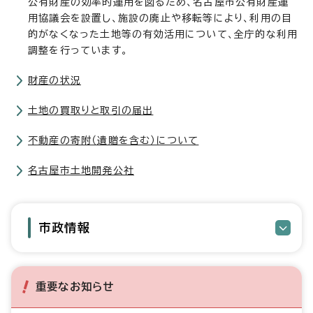
公有財産の効率的運用を図るため、名古屋市公有財産運
用協議会を設置し、施設の廃止や移転等により、利用の目
的がなくなった土地等の有効活用について、全庁的な利用
調整を行っています。
財産の状況
土地の買取りと取引の届出
不動産の寄附（遺贈を含む）について
名古屋市土地開発公社
市政情報
重要なお知らせ