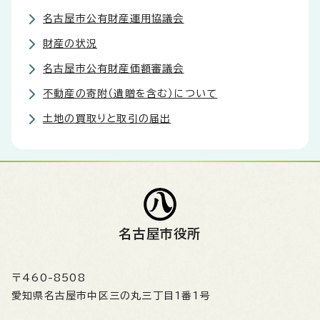
名古屋市公有財産運用協議会
財産の状況
名古屋市公有財産価額審議会
不動産の寄附（遺贈を含む）について
土地の買取りと取引の届出
名古屋市役所
〒460-8508
愛知県名古屋市中区三の丸三丁目1番1号