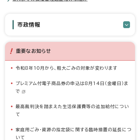
市政情報
重要なお知らせ
令和8年10月から、粗大ごみの対象が変わります
プレミアム付電子商品券の申込は8月14日（金曜日）ま
で
最高裁判決を踏まえた生活保護費等の追加給付につい
て
家庭用ごみ・資源の指定袋に関する臨時措置の延長につ
いて