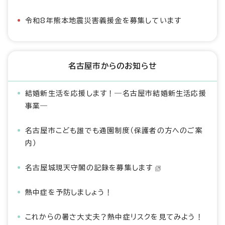
令和8年熊本地震災害義援金を募集しています
名古屋市からのお知らせ
結婚新生活を応援します！―名古屋市結婚新生活応援
事業―
名古屋市こども誰でも通園制度（保護者の方へのご案
内）
名古屋城現天守閣の記録を募集します
熱中症を予防しましょう！
これからの暑さ大丈夫？熱中症リスクを見てみよう！