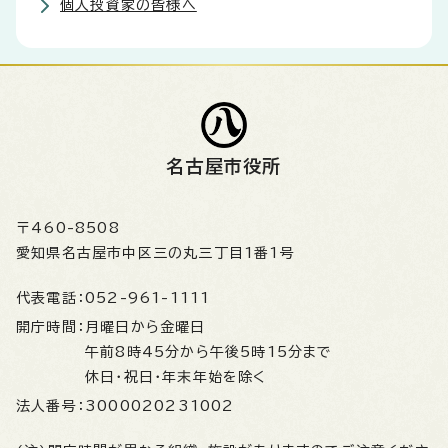
個人投資家の皆様へ
名古屋市役所
〒460-8508
愛知県名古屋市中区三の丸三丁目1番1号
代表電話：
052-961-1111
開庁時間：
月曜日から金曜日
午前8時45分から午後5時15分まで
休日・祝日・年末年始を除く
法人番号：
3000020231002