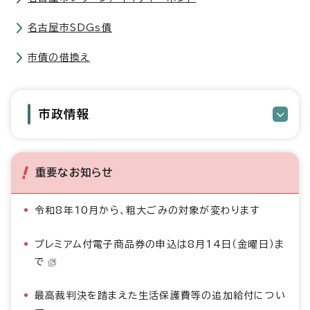
名古屋市SDGs債
市債の借換え
市政情報
重要なお知らせ
令和8年10月から、粗大ごみの対象が変わります
プレミアム付電子商品券の申込は8月14日（金曜日）ま
で
最高裁判決を踏まえた生活保護費等の追加給付につい