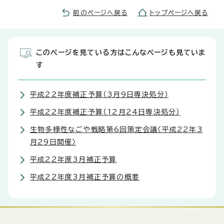
前のページへ戻る
トップページへ戻る
このページを見ている方はこんなページも見ていま
す
平成22年度補正予算（3月9日専決処分）
平成22年度補正予算（12月24日専決処分）
生物多様性なごや戦略第6回策定会議〈平成22年3
月29日開催〉
平成22年度3月補正予算
平成22年度3月補正予算の概要