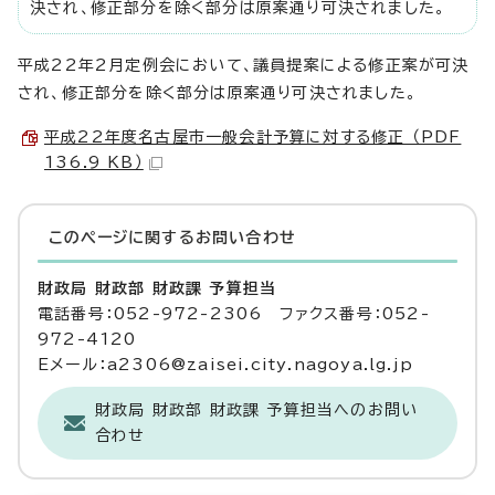
決され、修正部分を除く部分は原案通り可決されました。
平成22年2月定例会において、議員提案による修正案が可決
され、修正部分を除く部分は原案通り可決されました。
平成22年度名古屋市一般会計予算に対する修正 （PDF
136.9 KB）
このページに関する
お問い合わせ
財政局 財政部 財政課 予算担当
電話番号：052-972-2306 ファクス番号：052-
972-4120
Eメール：a2306@zaisei.city.nagoya.lg.jp
財政局 財政部 財政課 予算担当へのお問い
合わせ