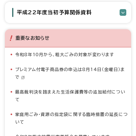
平成22年度当初予算関係資料
重要なお知らせ
令和8年10月から、粗大ごみの対象が変わります
プレミアム付電子商品券の申込は8月14日（金曜日）ま
で
最高裁判決を踏まえた生活保護費等の追加給付につい
て
家庭用ごみ・資源の指定袋に関する臨時措置の延長につ
いて