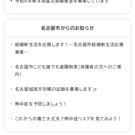
令和8年熊本地震災害義援金を募集しています
名古屋市からのお知らせ
結婚新生活を応援します！―名古屋市結婚新生活応援
事業―
名古屋市こども誰でも通園制度（保護者の方へのご案
内）
名古屋城現天守閣の記録を募集します
熱中症を予防しましょう！
これからの暑さ大丈夫？熱中症リスクを見てみよう！