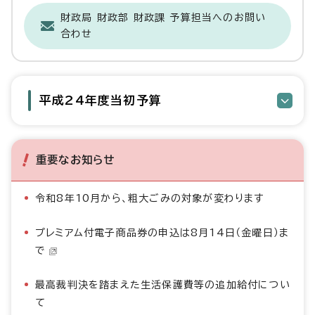
財政局 財政部 財政課 予算担当へのお問い
合わせ
平成24年度当初予算
重要なお知らせ
令和8年10月から、粗大ごみの対象が変わります
プレミアム付電子商品券の申込は8月14日（金曜日）ま
で
最高裁判決を踏まえた生活保護費等の追加給付につい
て