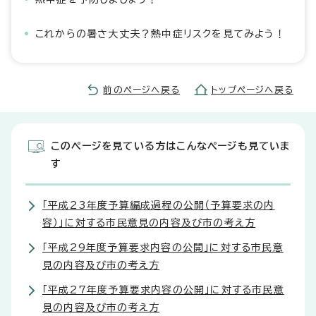
これからの暑さ大丈夫？熱中症リスクを見てみよう！
前のページへ戻る
トップページへ戻る
このページを見ている方はこんなページも見ていま
す
「平成23年度予算編成過程の公開（予算要求の内
容）」に対する市民意見の内容及び市の考え方
「平成29年度予算要求内容の公開」に対する市民意
見の内容及び市の考え方
「平成27年度予算要求内容の公開」に対する市民意
見の内容及び市の考え方