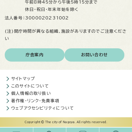
午前8時45分から午後5時15分まで
休日・祝日・年末年始を除く
法人番号：
3000020231002
(注)開庁時間が異なる組織、施設がありますのでご注意くださ
い
庁舎案内
お問い合わせ
サイトマップ
このサイトについて
個人情報の取り扱い
著作権・リンク・免責事項
ウェブアクセシビリティについて
Copyright © The city of Nagoya. All rights reserved.