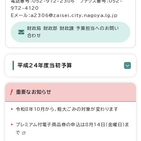
電話番号：052-972-2306 ファクス番号：052-
972-4120
Eメール：a2306@zaisei.city.nagoya.lg.jp
財政局 財政部 財政課 予算担当へのお問い
合わせ
平成24年度当初予算
重要なお知らせ
令和8年10月から、粗大ごみの対象が変わります
プレミアム付電子商品券の申込は8月14日（金曜日）ま
で