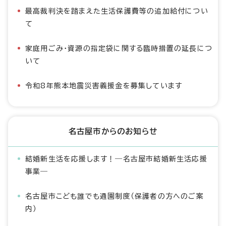
最高裁判決を踏まえた生活保護費等の追加給付につい
て
家庭用ごみ・資源の指定袋に関する臨時措置の延長につ
いて
令和8年熊本地震災害義援金を募集しています
名古屋市からのお知らせ
結婚新生活を応援します！―名古屋市結婚新生活応援
事業―
名古屋市こども誰でも通園制度（保護者の方へのご案
内）