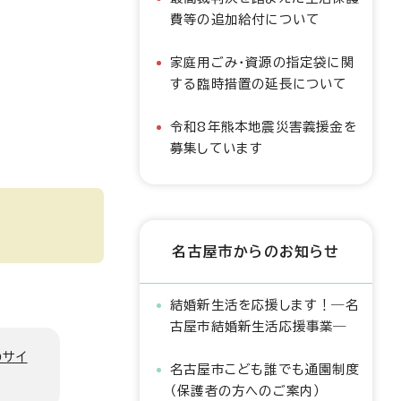
費等の追加給付について
家庭用ごみ・資源の指定袋に関
する臨時措置の延長について
令和8年熊本地震災害義援金を
募集しています
名古屋市からのお知らせ
結婚新生活を応援します！―名
古屋市結婚新生活応援事業―
のサイ
名古屋市こども誰でも通園制度
（保護者の方へのご案内）