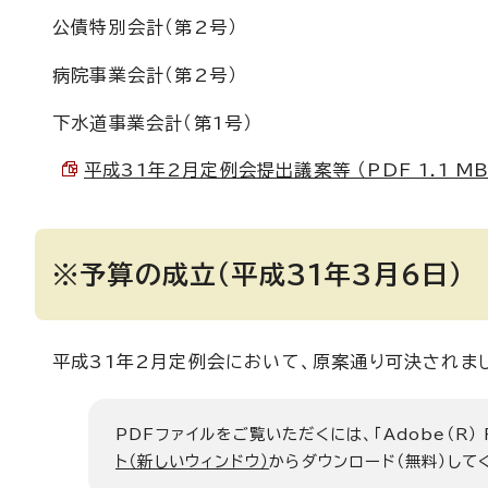
公債特別会計（第2号）
病院事業会計（第2号）
下水道事業会計（第1号）
平成31年2月定例会提出議案等 （PDF 1.1 MB
※予算の成立（平成31年3月6日）
平成31年2月定例会において、原案通り可決されま
PDFファイルをご覧いただくには、「Adobe（R）
ト（新しいウィンドウ）
からダウンロード（無料）して