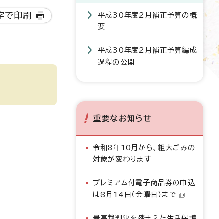
字で印刷
平成30年度2月補正予算の概
要
平成30年度2月補正予算編成
過程の公開
重要なお知らせ
令和8年10月から、粗大ごみの
対象が変わります
プレミアム付電子商品券の申込
は8月14日（金曜日）まで
最高裁判決を踏まえた生活保護