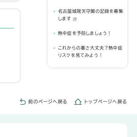
名古屋城現天守閣の記録を募集
します
熱中症を予防しましょう！
これからの暑さ大丈夫？熱中症
リスクを見てみよう！
前のページへ戻る
トップページへ戻る