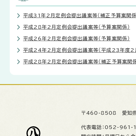
平成31年2月定例会提出議案等（補正予算案関係
平成28年2月定例会提出議案等（予算案関係）
平成26年2月定例会提出議案等（予算案関係）
平成24年2月定例会提出議案等（平成23年度2
平成28年2月定例会提出議案等（補正予算案関係
〒460-8508
愛知
代表電話：
052-961-