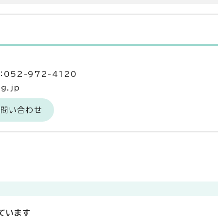
052-972-4120
g.jp
お問い合わせ
ています