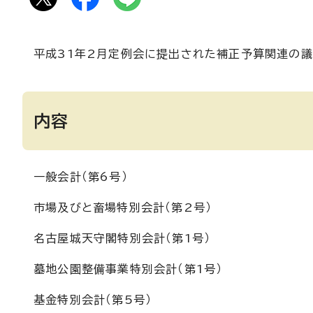
平成31年2月定例会に提出された補正予算関連の議
内容
一般会計（第6号）
市場及びと畜場特別会計（第2号）
名古屋城天守閣特別会計（第1号）
墓地公園整備事業特別会計（第1号）
基金特別会計（第5号）