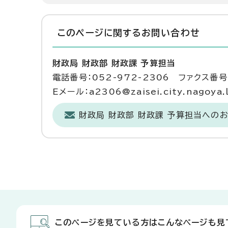
このページに関する
お問い合わせ
財政局 財政部 財政課 予算担当
電話番号：052-972-2306 ファクス番号：
Eメール：a2306@zaisei.city.nagoya.l
財政局 財政部 財政課 予算担当への
このページを見ている方はこんなページも見