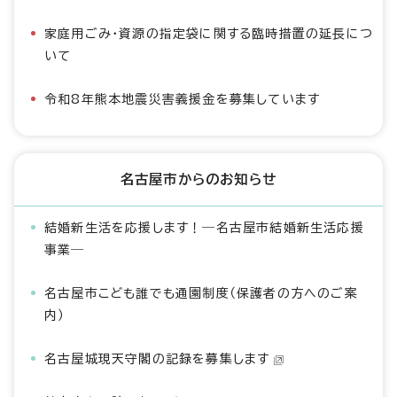
家庭用ごみ・資源の指定袋に関する臨時措置の延長につ
いて
令和8年熊本地震災害義援金を募集しています
名古屋市からのお知らせ
結婚新生活を応援します！―名古屋市結婚新生活応援
事業―
名古屋市こども誰でも通園制度（保護者の方へのご案
内）
名古屋城現天守閣の記録を募集します