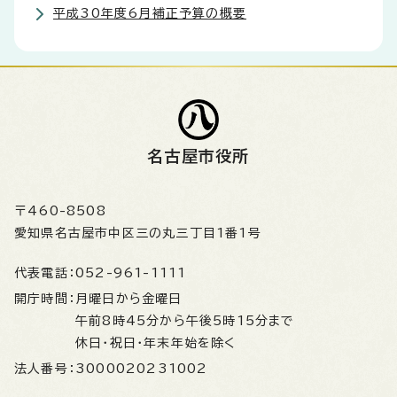
平成30年度6月補正予算の概要
名古屋市役所
〒460-8508
愛知県名古屋市中区三の丸三丁目1番1号
代表電話：
052-961-1111
開庁時間：
月曜日から金曜日
午前8時45分から午後5時15分まで
休日・祝日・年末年始を除く
法人番号：
3000020231002