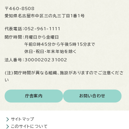
〒460-8508
愛知県名古屋市中区三の丸三丁目1番1号
代表電話：
052-961-1111
開庁時間：
月曜日から金曜日
午前8時45分から午後5時15分まで
休日・祝日・年末年始を除く
法人番号：
3000020231002
(注)開庁時間が異なる組織、施設がありますのでご注意くださ
い
庁舎案内
お問い合わせ
サイトマップ
このサイトについて