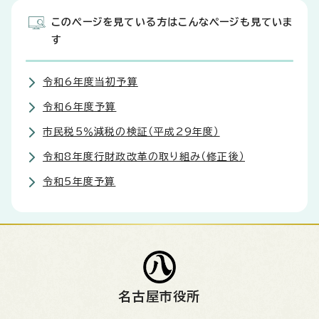
このページを見ている方はこんなページも見ていま
す
令和6年度当初予算
令和6年度予算
市民税5％減税の検証（平成29年度）
令和8年度行財政改革の取り組み（修正後）
令和5年度予算
名古屋市役所