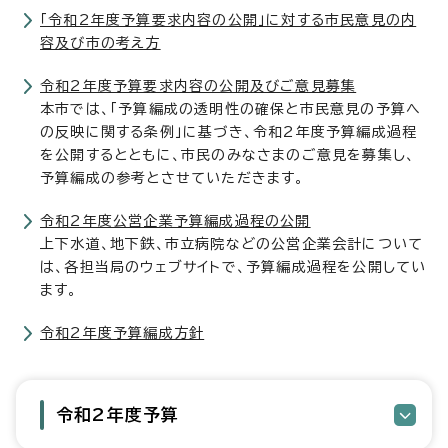
「令和2年度予算要求内容の公開」に対する市民意見の内
容及び市の考え方
令和2年度予算要求内容の公開及びご意見募集
本市では、「予算編成の透明性の確保と市民意見の予算へ
の反映に関する条例」に基づき、令和2年度予算編成過程
を公開するとともに、市民のみなさまのご意見を募集し、
予算編成の参考とさせていただきます。
令和2年度公営企業予算編成過程の公開
上下水道、地下鉄、市立病院などの公営企業会計について
は、各担当局のウェブサイトで、予算編成過程を公開してい
ます。
令和2年度予算編成方針
令和2年度予算