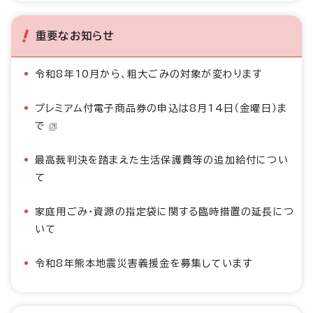
重要なお知らせ
令和8年10月から、粗大ごみの対象が変わります
プレミアム付電子商品券の申込は8月14日（金曜日）ま
で
最高裁判決を踏まえた生活保護費等の追加給付につい
て
家庭用ごみ・資源の指定袋に関する臨時措置の延長につ
いて
令和8年熊本地震災害義援金を募集しています