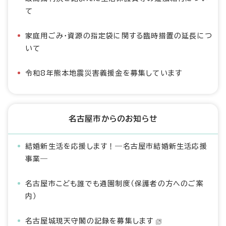
て
家庭用ごみ・資源の指定袋に関する臨時措置の延長につ
いて
令和8年熊本地震災害義援金を募集しています
名古屋市からのお知らせ
結婚新生活を応援します！―名古屋市結婚新生活応援
事業―
名古屋市こども誰でも通園制度（保護者の方へのご案
内）
名古屋城現天守閣の記録を募集します