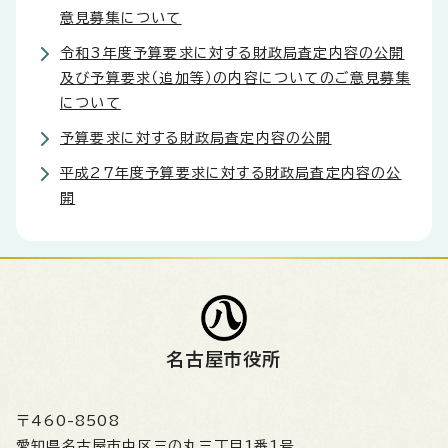
意見募集について
令和3年度予算要求に対する財政局査定内容の公開
及び予算要求（追加等）の内容についてのご意見募集
について
予算要求に対する財政局査定内容の公開
平成27年度予算要求に対する財政局査定内容の公
開
名古屋市役所
〒460-8508
愛知県名古屋市中区三の丸三丁目1番1号