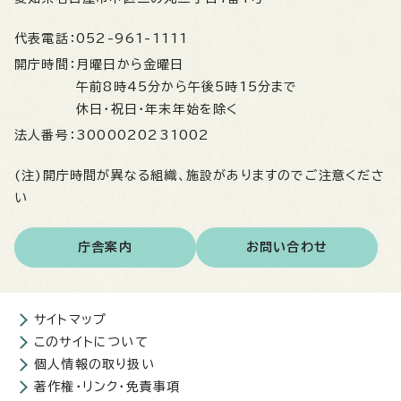
代表電話：
052-961-1111
開庁時間：
月曜日から金曜日
午前8時45分から午後5時15分まで
休日・祝日・年末年始を除く
法人番号：
3000020231002
(注)開庁時間が異なる組織、施設がありますのでご注意くださ
い
庁舎案内
お問い合わせ
サイトマップ
このサイトについて
個人情報の取り扱い
著作権・リンク・免責事項