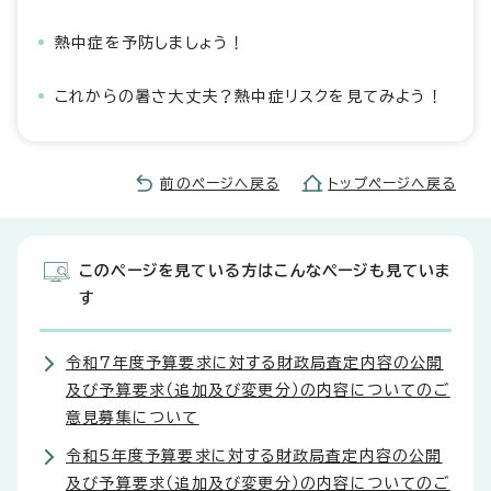
熱中症を予防しましょう！
これからの暑さ大丈夫？熱中症リスクを見てみよう！
前のページへ戻る
トップページへ戻る
このページを見ている方はこんなページも見ていま
す
令和7年度予算要求に対する財政局査定内容の公開
及び予算要求（追加及び変更分）の内容についてのご
意見募集について
令和5年度予算要求に対する財政局査定内容の公開
及び予算要求（追加及び変更分）の内容についてのご