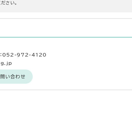
ください。
052-972-4120
g.jp
お問い合わせ