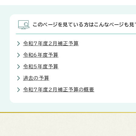
このページを見ている方はこんなページも見
令和7年度2月補正予算
令和6年度予算
令和5年度予算
過去の予算
令和7年度2月補正予算の概要