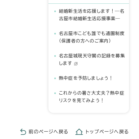
結婚新生活を応援します！―名
古屋市結婚新生活応援事業―
名古屋市こども誰でも通園制度
（保護者の方へのご案内）
名古屋城現天守閣の記録を募集
します
熱中症を予防しましょう！
これからの暑さ大丈夫？熱中症
リスクを見てみよう！
前のページへ戻る
トップページへ戻る