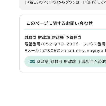
ト（新しいウィンドウ）
からダウンロード（無料）して
このページに関する
お問い合わせ
財政局 財政部 財政課 予算担当
電話番号：052-972-2306 ファクス番号：
Eメール：a2306@zaisei.city.nagoya.l
財政局 財政部 財政課 予算担当への