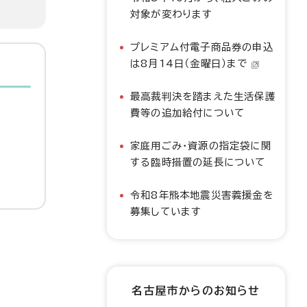
対象が変わります
プレミアム付電子商品券の申込
は8月14日（金曜日）まで
最高裁判決を踏まえた生活保護
費等の追加給付について
家庭用ごみ・資源の指定袋に関
する臨時措置の延長について
令和8年熊本地震災害義援金を
募集しています
名古屋市からのお知らせ