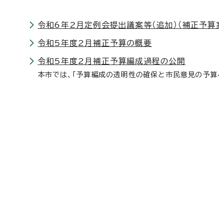
令和6年2月定例会提出議案等（追加）（補正予算
令和5年度2月補正予算の概要
令和5年度2月補正予算編成過程の公開
本市では、「予算編成の透明性の確保と市民意見の予算