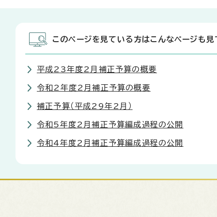
このページを見ている方はこんなページも見
平成23年度2月補正予算の概要
令和2年度2月補正予算の概要
補正予算（平成29年2月）
令和5年度2月補正予算編成過程の公開
令和4年度2月補正予算編成過程の公開