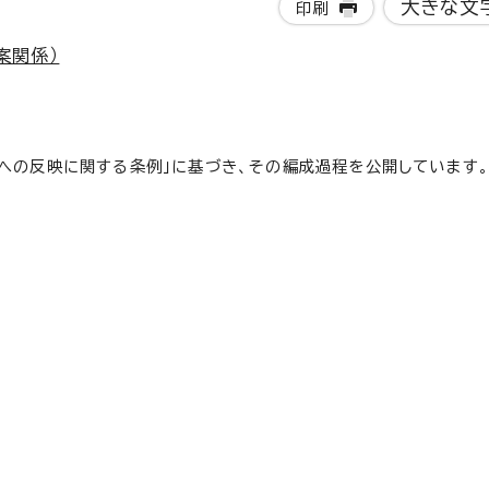
大きな文
印刷
案関係）
への反映に関する条例」に基づき、その編成過程を公開しています