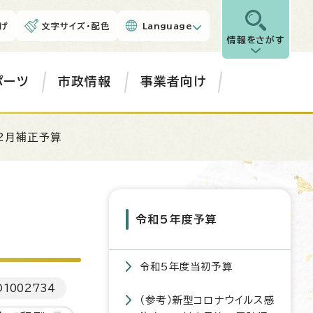
げ
文字サイズ・配色
Language
情報をさがす
ポーツ
市政情報
事業者向け
2月補正予算
令和5年度予算
令和5年度当初予算
D
1002734
（参考）新型コロナウイルス感