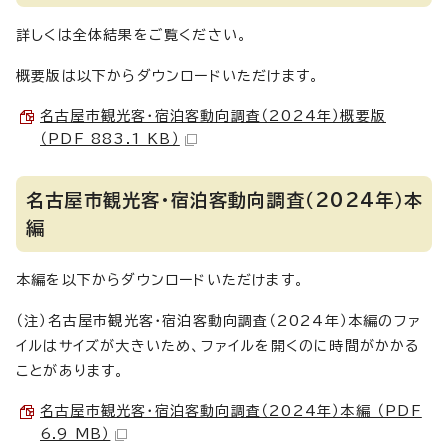
詳しくは全体結果をご覧ください。
概要版は以下からダウンロードいただけます。
名古屋市観光客・宿泊客動向調査（2024年）概要版
（PDF 883.1 KB）
名古屋市観光客・宿泊客動向調査（2024年）本
編
本編を以下からダウンロードいただけます。
（注）名古屋市観光客・宿泊客動向調査（2024年）本編のファ
イルはサイズが大きいため、ファイルを開くのに時間がかかる
ことがあります。
名古屋市観光客・宿泊客動向調査（2024年）本編 （PDF
6.9 MB）