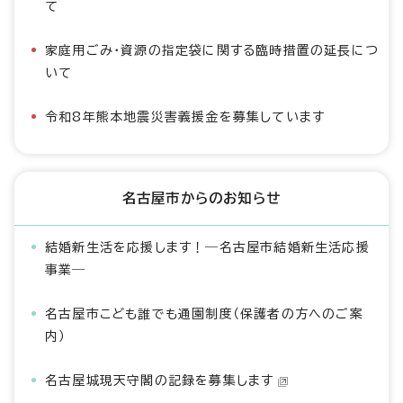
て
家庭用ごみ・資源の指定袋に関する臨時措置の延長につ
いて
令和8年熊本地震災害義援金を募集しています
名古屋市からのお知らせ
結婚新生活を応援します！―名古屋市結婚新生活応援
事業―
名古屋市こども誰でも通園制度（保護者の方へのご案
内）
名古屋城現天守閣の記録を募集します