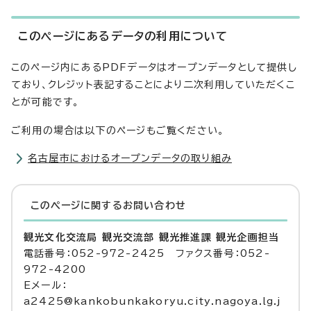
このページにあるデータの利用について
このページ内にあるPDFデータはオープンデータとして提供し
ており、クレジット表記することにより二次利用していただくこ
とが可能です。
ご利用の場合は以下のページもご覧ください。
名古屋市におけるオープンデータの取り組み
このページに関する
お問い合わせ
観光文化交流局 観光交流部 観光推進課 観光企画担当
電話番号：052-972-2425 ファクス番号：052-
972-4200
Eメール：
a2425@kankobunkakoryu.city.nagoya.lg.j