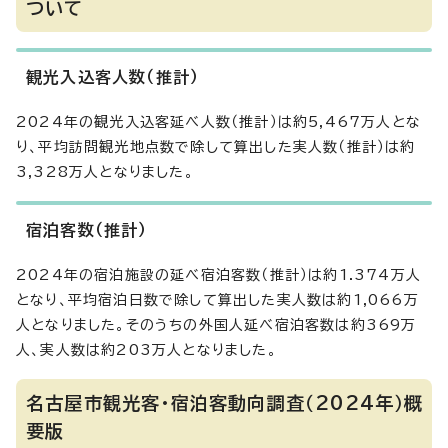
ついて
観光入込客人数（推計）
2024年の観光入込客延べ人数（推計）は約5,467万人とな
り、平均訪問観光地点数で除して算出した実人数（推計）は約
3,328万人となりました。
宿泊客数（推計）
2024年の宿泊施設の延べ宿泊客数（推計）は約1.374万人
となり、平均宿泊日数で除して算出した実人数は約1,066万
人となりました。そのうちの外国人延べ宿泊客数は約369万
人、実人数は約203万人となりました。
名古屋市観光客・宿泊客動向調査（2024年）概
要版