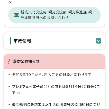
p
観光文化交流局 観光交流部 観光推進課 観
光企画担当へのお問い合わせ
市政情報
重要なお知らせ
令和8年10月から、粗大ごみの対象が変わります
プレミアム付電子商品券の申込は8月14日（金曜日）ま
で
最高裁判決を踏まえた生活保護費等の追加給付につい