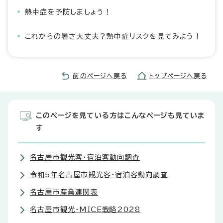
熱中症を予防しましょう！
これからの暑さ大丈夫？熱中症リスクを見てみよう！
前のページへ戻る
トップページへ戻る
このページを見ている方はこんなページも見ていま
す
名古屋市観光客・宿泊客動向調査
令和5年名古屋市観光客・宿泊客動向調査
名古屋市産業連関表
名古屋市観光・MICE戦略2028