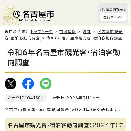
緊急情報なし
防災ポータル
現在の位置：
トップページ
>
市政情報
>
統計
>
名古屋市観光
客・宿泊客動向調査
> 令和6年名古屋市観光客・宿泊客動向調査
令和6年名古屋市観光客・宿泊客動
向調査
ページID
1041581
更新日 2026年7月16日
名古屋市観光客・宿泊客動向調査（2024年）を公表します。
名古屋市観光客・宿泊客動向調査（2024年）に