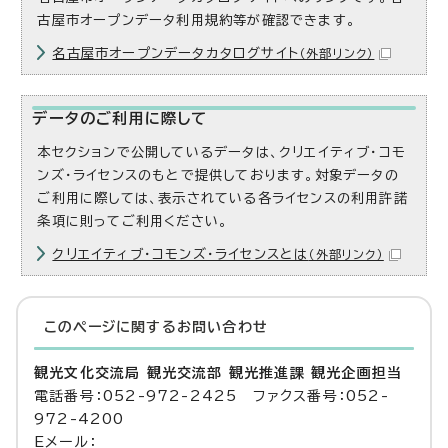
古屋市オープンデータ利用規約等が確認できます。
名古屋市オープンデータカタログサイト
（外部リンク）
データのご利用に際して
本セクションで公開しているデータは、クリエイティブ・コモ
ンズ・ライセンスのもとで提供しております。対象データの
ご利用に際しては、表示されている各ライセンスの利用許諾
条項に則ってご利用ください。
クリエイティブ・コモンズ・ライセンスとは
（外部リンク）
このページに関する
お問い合わせ
観光文化交流局 観光交流部 観光推進課 観光企画担当
電話番号：052-972-2425 ファクス番号：052-
972-4200
Eメール：