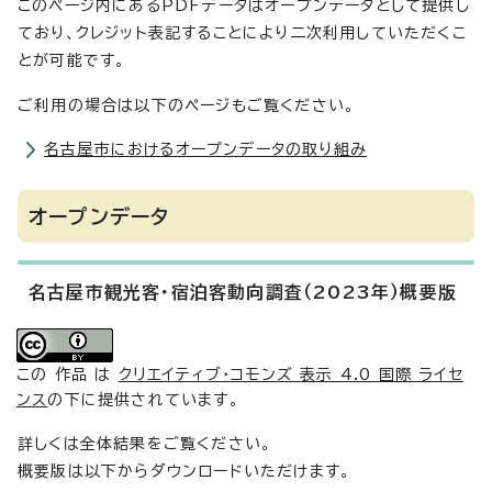
このページ内にあるPDFデータはオープンデータとして提供し
ており、クレジット表記することにより二次利用していただくこ
とが可能です。
ご利用の場合は以下のページもご覧ください。
名古屋市におけるオープンデータの取り組み
オープンデータ
名古屋市観光客・宿泊客動向調査（2023年）概要版
この 作品 は
クリエイティブ・コモンズ 表示 4.0 国際 ライセ
ンス
の下に提供されています。
詳しくは全体結果をご覧ください。
概要版は以下からダウンロードいただけます。