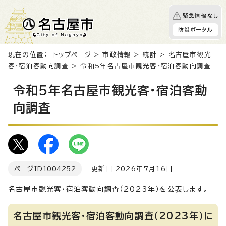
緊急情報なし
防災ポータル
現在の位置：
トップページ
>
市政情報
>
統計
>
名古屋市観光
客・宿泊客動向調査
> 令和5年名古屋市観光客・宿泊客動向調査
令和5年名古屋市観光客・宿泊客動
向調査
ページID
1004252
更新日 2026年7月16日
名古屋市観光客・宿泊客動向調査（2023年）を公表します。
名古屋市観光客・宿泊客動向調査（2023年）に