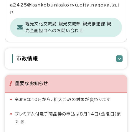
a2425@kankobunkakoryu.city.nagoya.lg.j
p
観光文化交流局 観光交流部 観光推進課 観
光企画担当へのお問い合わせ
市政情報
重要なお知らせ
令和8年10月から、粗大ごみの対象が変わります
プレミアム付電子商品券の申込は8月14日（金曜日）ま
で