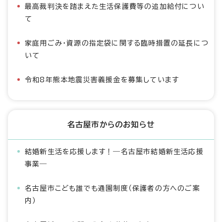
最高裁判決を踏まえた生活保護費等の追加給付につい
て
家庭用ごみ・資源の指定袋に関する臨時措置の延長につ
いて
令和8年熊本地震災害義援金を募集しています
名古屋市からのお知らせ
結婚新生活を応援します！―名古屋市結婚新生活応援
事業―
名古屋市こども誰でも通園制度（保護者の方へのご案
内）