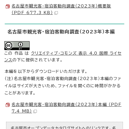
名古屋市観光客・宿泊客動向調査（2023年）概要版
（PDF 677.3 KB）
名古屋市観光客・宿泊客動向調査（2023年）本編
この 作品 は
クリエイティブ・コモンズ 表示 4.0 国際 ライセ
ンス
の下に提供されています。
本編を以下からダウンロードいただけます。
（注）名古屋市観光客・宿泊客動向調査（2023年）本編のファ
イルはサイズが大きいため、ファイルを開くのに時間がかかる
ことがあります。
名古屋市観光客・宿泊客動向調査（2023年）本編 （PDF
7.4 MB）
名古屋市オープンデータカタログサイトへのリンクです。名