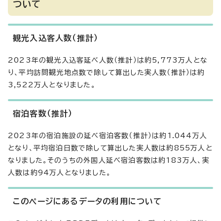
ついて
観光入込客人数（推計）
2023年の観光入込客延べ人数（推計）は約5,773万人とな
り、平均訪問観光地点数で除して算出した実人数（推計）は約
3,522万人となりました。
宿泊客数（推計）
2023年の宿泊施設の延べ宿泊客数（推計）は約1.044万人
となり、平均宿泊日数で除して算出した実人数は約855万人と
なりました。そのうちの外国人延べ宿泊客数は約183万人、実
人数は約94万人となりました。
このページにあるデータの利用について