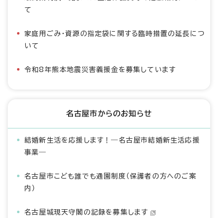
て
家庭用ごみ・資源の指定袋に関する臨時措置の延長につ
いて
令和8年熊本地震災害義援金を募集しています
名古屋市からのお知らせ
結婚新生活を応援します！―名古屋市結婚新生活応援
事業―
名古屋市こども誰でも通園制度（保護者の方へのご案
内）
名古屋城現天守閣の記録を募集します