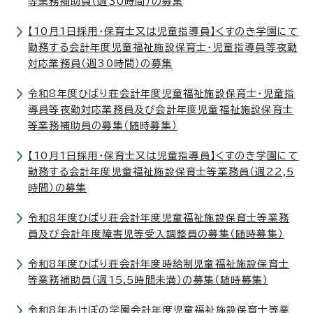
等業務補助員（週30時間）の募集
【10月1日採用・保育士又は児童指導員】くすのき学園にて
勤務する会計年度児童福祉施設保育士・児童指導員等夜勤
対応業務員（週30時間）の募集
令和8年度ひばり荘会計年度児童福祉施設保育士・児童指
導員等夜勤対応業務員及び会計年度児童福祉施設保育士
等業務補助員の募集（随時募集）
【10月1日採用・保育士又は児童指導員】くすのき学園にて
勤務する会計年度児童福祉施設保育士等業務員（週22,5
時間）の募集
令和8年度ひばり荘会計年度児童福祉施設保育士等業務
員及び会計年度障害児等受入調整員の募集（随時募集）
令和8年度ひばり荘会計年度時給制児童福祉施設保育士
等業務補助員（週15.5時間未満）の募集（随時募集）
令和8年あけぼの学園会計年度児童福祉施設保育士等業