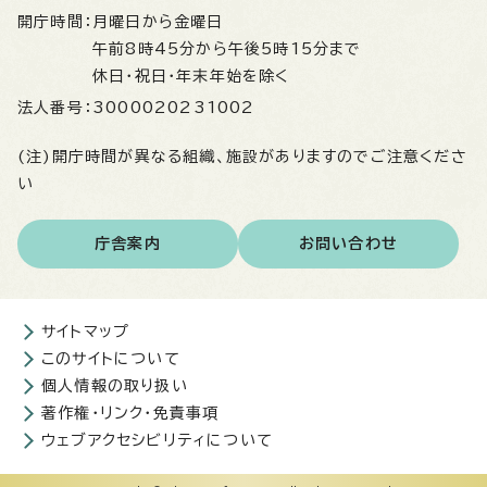
開庁時間：
月曜日から金曜日
午前8時45分から午後5時15分まで
休日・祝日・年末年始を除く
法人番号：
3000020231002
(注)開庁時間が異なる組織、施設がありますのでご注意くださ
い
庁舎案内
お問い合わせ
サイトマップ
このサイトについて
個人情報の取り扱い
著作権・リンク・免責事項
ウェブアクセシビリティについて