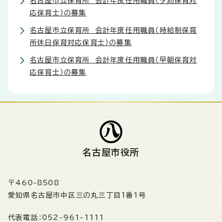
名古屋市立保育所 会計年度任用職員（夕刻保育対
応保育士）の募集
名古屋市立保育所 会計年度任用職員（時給制保育
所休日保育対応保育士）の募集
名古屋市立保育所 会計年度任用職員（早朝保育対
応保育士）の募集
名古屋市役所
〒460-8508
愛知県名古屋市中区三の丸三丁目1番1号
代表電話：
052-961-1111