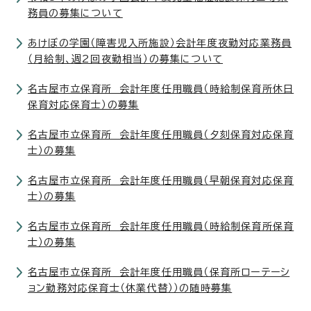
務員の募集について
あけぼの学園（障害児入所施設）会計年度夜勤対応業務員
（月給制、週2回夜勤相当）の募集について
名古屋市立保育所 会計年度任用職員（時給制保育所休日
保育対応保育士）の募集
名古屋市立保育所 会計年度任用職員（夕刻保育対応保育
士）の募集
名古屋市立保育所 会計年度任用職員（早朝保育対応保育
士）の募集
名古屋市立保育所 会計年度任用職員（時給制保育所保育
士）の募集
名古屋市立保育所 会計年度任用職員（保育所ローテーシ
ョン勤務対応保育士（休業代替））の随時募集