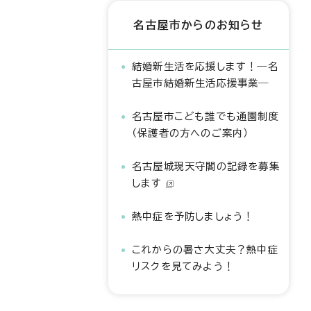
名古屋市からのお知らせ
結婚新生活を応援します！―名
古屋市結婚新生活応援事業―
名古屋市こども誰でも通園制度
（保護者の方へのご案内）
名古屋城現天守閣の記録を募集
します
熱中症を予防しましょう！
これからの暑さ大丈夫？熱中症
リスクを見てみよう！