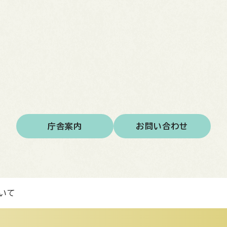
庁舎案内
お問い合わせ
いて