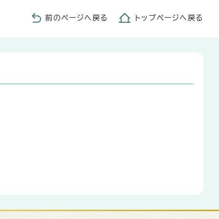
前のページへ戻る
トップページへ戻る