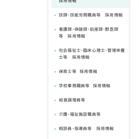
採用情報
技師・技能労務職員等 採用情報
看護師・保健師・助産師・獣医師
等 採用情報
社会福祉士・臨床心理士・管理栄養
士等 採用情報
保育士等 採用情報
学校事務職員等 採用情報
給食調理員等
介護・福祉施設職員等
相談員・指導員等 採用情報