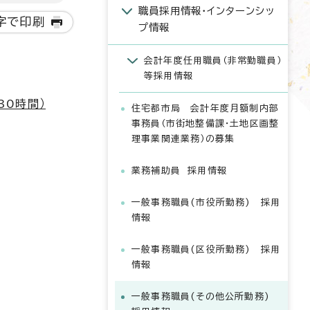
職員採用情報・インターンシッ
字で印刷
プ情報
会計年度任用職員（非常勤職員）
等採用情報
30時間）
住宅都市局 会計年度月額制内部
事務員（市街地整備課・土地区画整
理事業関連業務）の募集
業務補助員 採用情報
一般事務職員(市役所勤務) 採用
情報
一般事務職員(区役所勤務) 採用
情報
一般事務職員(その他公所勤務)