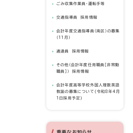
ごみ収集作業員・運転手等
交通指導員 採用情報
会計年度交通指導員（南区）の募集
（11月）
通達員 採用情報
その他（会計年度任用職員［非常勤
職員］） 採用情報
会計年度高等学校外国人理数英語
教諭の募集について(令和8年4月
1日採用予定)
重要なお知らせ