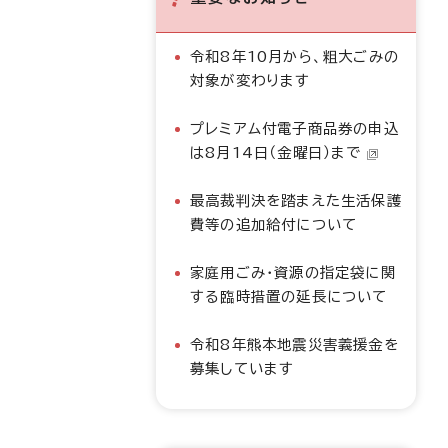
令和8年10月から、粗大ごみの
対象が変わります
プレミアム付電子商品券の申込
は8月14日（金曜日）まで
最高裁判決を踏まえた生活保護
費等の追加給付について
家庭用ごみ・資源の指定袋に関
する臨時措置の延長について
令和8年熊本地震災害義援金を
募集しています