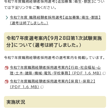
令和7年度職務経験者採用選考【追加募集：衛生・獣医】につい
ては下記リンクをご覧ください。
令和7年度 職務経験者採用選考【追加募集：衛生・獣医】
（選考は終了しました。）
令和7年度選考案内【9月28日第1次試験実施
分】について（選考は終了しました。）
令和7年度職務経験者採用選考の選考案内を掲載しています。
令和7年度職務経験者採用選考案内【行政・社会福祉・心
理・土木・建築・機械・電気・学校事務】 （PDF 1.6 MB）
令和7年度職務経験者採用選考案内【保育1・保育2】
（PDF 1.6 MB）
実施状況