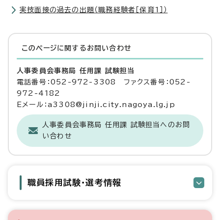
実技面接の過去の出題（職務経験者［保育1］）
このページに関する
お問い合わせ
人事委員会事務局 任用課 試験担当
電話番号：052-972-3308 ファクス番号：052-
972-4182
Eメール：a3308@jinji.city.nagoya.lg.jp
人事委員会事務局 任用課 試験担当へのお問
い合わせ
職員採用試験・選考情報