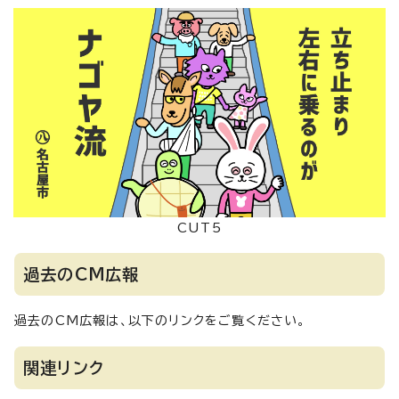
CUT5
過去のCM広報
過去のCM広報は、以下のリンクをご覧ください。
関連リンク