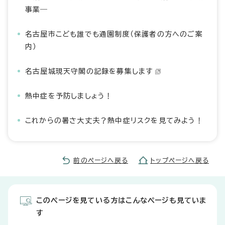
事業―
名古屋市こども誰でも通園制度（保護者の方へのご案
内）
名古屋城現天守閣の記録を募集します
熱中症を予防しましょう！
これからの暑さ大丈夫？熱中症リスクを見てみよう！
前のページへ戻る
トップページへ戻る
このページを見ている方はこんなページも見ていま
す