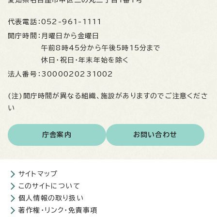
代表電話：
052-961-1111
開庁時間：
月曜日から金曜日
午前8時45分から午後5時15分まで
休日・祝日・年末年始を除く
法人番号：
3000020231002
(注)開庁時間が異なる組織、施設がありますのでご注意くださ
い
庁舎案内
お問い合わせ
サイトマップ
このサイトについて
個人情報の取り扱い
著作権・リンク・免責事項