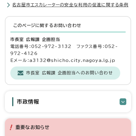
名古屋市エスカレーターの安全な利用の促進に関する条例
このページに関する
お問い合わせ
市長室 広報課 企画担当
電話番号：052-972-3132 ファクス番号：052-
972-4126
Eメール：a3132@shicho.city.nagoya.lg.jp
市長室 広報課 企画担当へのお問い合わせ
市政情報
重要なお知らせ