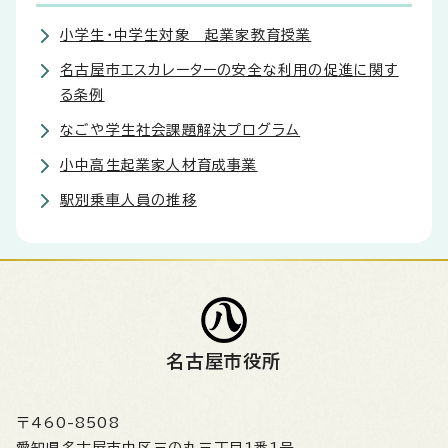
小学生・中学生対象 起業家教育授業
名古屋市エスカレーターの安全な利用の促進に関す
る条例
なごや学生社会課題解決プログラム
小中高生起業家人材育成事業
駅別乗車人員の推移
名古屋市役所
〒460-8508
愛知県名古屋市中区三の丸三丁目1番1号