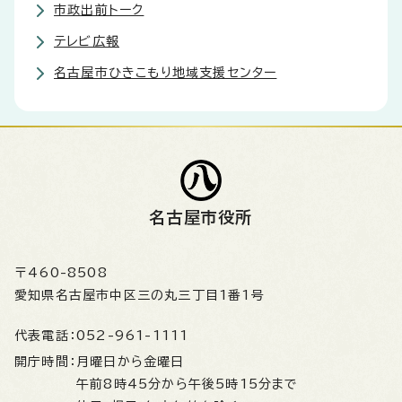
市政出前トーク
テレビ広報
名古屋市ひきこもり地域支援センター
名古屋市役所
〒460-8508
愛知県名古屋市中区三の丸三丁目1番1号
代表電話：
052-961-1111
開庁時間：
月曜日から金曜日
午前8時45分から午後5時15分まで