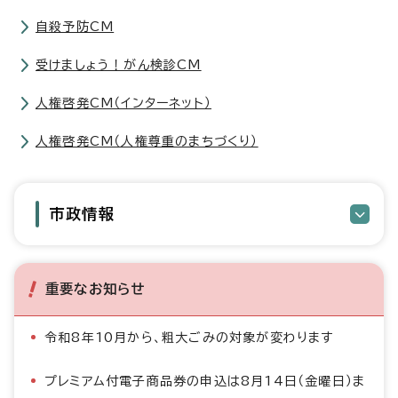
自殺予防CM
受けましょう！がん検診CM
人権啓発CM（インターネット）
人権啓発CM（人権尊重のまちづくり）
市政情報
重要なお知らせ
令和8年10月から、粗大ごみの対象が変わります
プレミアム付電子商品券の申込は8月14日（金曜日）ま