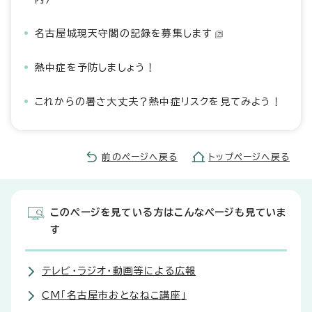
名古屋城現天守閣の記録を募集します
熱中症を予防しましょう！
これからの暑さ大丈夫？熱中症リスクを見てみよう！
前のページへ戻る
トップページへ戻る
このページを見ている方はこんなページも見ていま
す
テレビ・ラジオ・動画等による広報
CM「名古屋市おとなねこ講座」