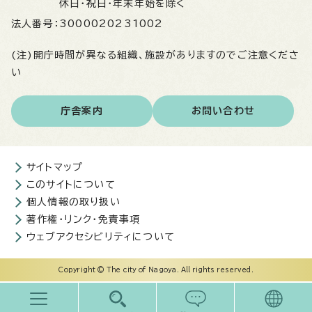
休日・祝日・年末年始を除く
法人番号：
3000020231002
(注)開庁時間が異なる組織、施設がありますのでご注意くださ
い
庁舎案内
お問い合わせ
サイトマップ
このサイトについて
個人情報の取り扱い
著作権・リンク・免責事項
ウェブアクセシビリティについて
Copyright © The city of Nagoya. All rights reserved.