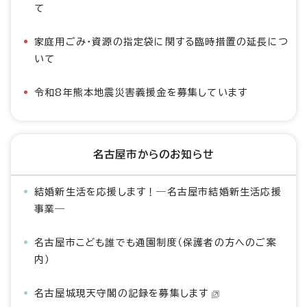
て
家庭用ごみ・資源の指定袋に関する臨時措置の延長につ
いて
令和8年熊本地震災害義援金を募集しています
名古屋市からのお知らせ
結婚新生活を応援します！―名古屋市結婚新生活応援
事業―
名古屋市こども誰でも通園制度（保護者の方へのご案
内）
名古屋城現天守閣の記録を募集します