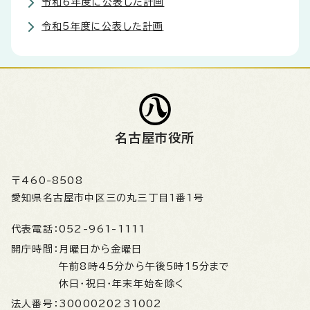
令和6年度に公表した計画
令和5年度に公表した計画
名古屋市役所
〒460-8508
愛知県名古屋市中区三の丸三丁目1番1号
代表電話：
052-961-1111
開庁時間：
月曜日から金曜日
午前8時45分から午後5時15分まで
休日・祝日・年末年始を除く
法人番号：
3000020231002