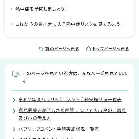
熱中症を予防しましょう！
これからの暑さ大丈夫？熱中症リスクを見てみよう！
前のページへ戻る
トップページへ戻る
このページを見ている方はこんなページも見ていま
す
令和7年度パブリックコメント手続実施状況一覧表
意見募集を終了した計画等についての市民のご意見
及び市の考え方
パブリックコメント手続実施状況一覧表