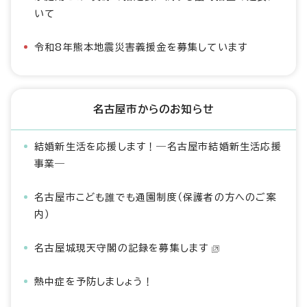
いて
令和8年熊本地震災害義援金を募集しています
名古屋市からのお知らせ
結婚新生活を応援します！―名古屋市結婚新生活応援
事業―
名古屋市こども誰でも通園制度（保護者の方へのご案
内）
名古屋城現天守閣の記録を募集します
熱中症を予防しましょう！