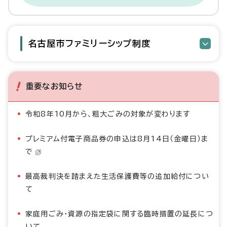
名古屋市ファミリーシップ制度
重要なお知らせ
令和8年10月から、粗大ごみの対象が変わります
プレミアム付電子商品券の申込は8月14日（金曜日）ま
で
最高裁判決を踏まえた生活保護費等の追加給付につい
て
家庭用ごみ・資源の指定袋に関する臨時措置の延長につ
いて