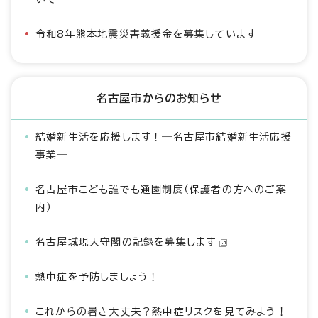
令和8年熊本地震災害義援金を募集しています
名古屋市からのお知らせ
結婚新生活を応援します！―名古屋市結婚新生活応援
事業―
名古屋市こども誰でも通園制度（保護者の方へのご案
内）
名古屋城現天守閣の記録を募集します
熱中症を予防しましょう！
これからの暑さ大丈夫？熱中症リスクを見てみよう！