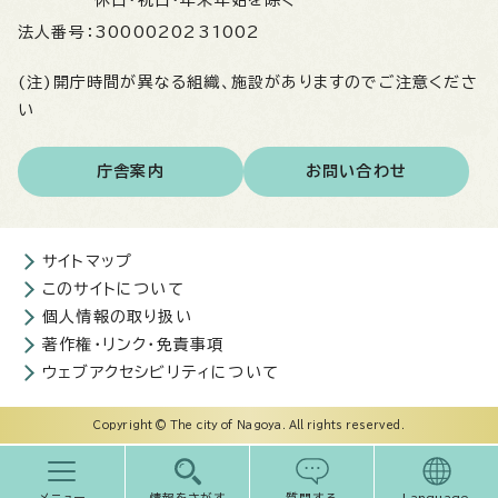
休日・祝日・年末年始を除く
法人番号：
3000020231002
(注)開庁時間が異なる組織、施設がありますのでご注意くださ
い
庁舎案内
お問い合わせ
サイトマップ
このサイトについて
個人情報の取り扱い
著作権・リンク・免責事項
ウェブアクセシビリティについて
Copyright © The city of Nagoya. All rights reserved.