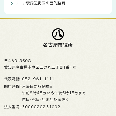
リニア駅周辺街区の面的整備
名古屋市役所
〒460-8508
愛知県名古屋市中区三の丸三丁目1番1号
代表電話：
052-961-1111
開庁時間：
月曜日から金曜日
午前8時45分から午後5時15分まで
休日・祝日・年末年始を除く
法人番号：
3000020231002