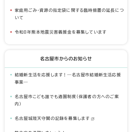
家庭用ごみ・資源の指定袋に関する臨時措置の延長につ
いて
令和8年熊本地震災害義援金を募集しています
名古屋市からのお知らせ
結婚新生活を応援します！―名古屋市結婚新生活応援
事業―
名古屋市こども誰でも通園制度（保護者の方へのご案
内）
名古屋城現天守閣の記録を募集します