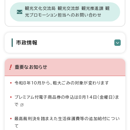
観光文化交流局 観光交流部 観光推進課 観
光プロモーション担当へのお問い合わせ
市政情報
重要なお知らせ
令和8年10月から、粗大ごみの対象が変わります
プレミアム付電子商品券の申込は8月14日（金曜日）ま
で
最高裁判決を踏まえた生活保護費等の追加給付につい
て