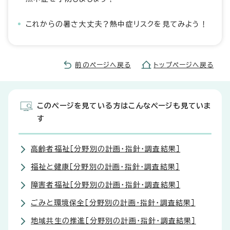
これからの暑さ大丈夫？熱中症リスクを見てみよう！
前のページへ戻る
トップページへ戻る
このページを見ている方はこんなページも見ていま
す
高齢者福祉［分野別の計画・指針・調査結果］
福祉と健康［分野別の計画・指針・調査結果］
障害者福祉［分野別の計画・指針・調査結果］
ごみと環境保全［分野別の計画・指針・調査結果］
地域共生の推進［分野別の計画・指針・調査結果］