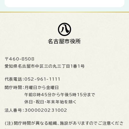
名古屋市役所
〒460-8508
愛知県名古屋市中区三の丸三丁目1番1号
代表電話：
052-961-1111
開庁時間：
月曜日から金曜日
午前8時45分から午後5時15分まで
休日・祝日・年末年始を除く
法人番号：
3000020231002
(注)開庁時間が異なる組織、施設がありますのでご注意くださ