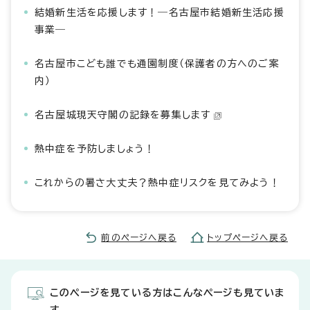
結婚新生活を応援します！―名古屋市結婚新生活応援
事業―
名古屋市こども誰でも通園制度（保護者の方へのご案
内）
名古屋城現天守閣の記録を募集します
熱中症を予防しましょう！
これからの暑さ大丈夫？熱中症リスクを見てみよう！
前のページへ戻る
トップページへ戻る
このページを見ている方はこんなページも見ていま