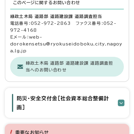
このページに関する
お問い合わせ
緑政土木局 道路部 道路建設課 道路調査担当
電話番号：052-972-2863 ファクス番号：052-
972-4168
Eメール：web-
dorokensetsu@ryokuseidoboku.city.nagoy
a.lg.jp
緑政土木局 道路部 道路建設課 道路調査担
当へのお問い合わせ
防災・安全交付金［社会資本総合整備計
画］
重要なお知らせ