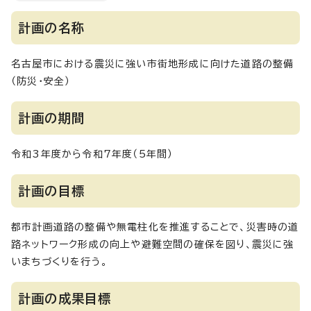
計画の名称
名古屋市における震災に強い市街地形成に向けた道路の整備
（防災・安全）
計画の期間
令和3年度から令和7年度（5年間）
計画の目標
都市計画道路の整備や無電柱化を推進することで、災害時の道
路ネットワーク形成の向上や避難空間の確保を図り、震災に強
いまちづくりを行う。
計画の成果目標