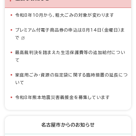
令和8年10月から、粗大ごみの対象が変わります
プレミアム付電子商品券の申込は8月14日（金曜日）ま
で
最高裁判決を踏まえた生活保護費等の追加給付につい
て
家庭用ごみ・資源の指定袋に関する臨時措置の延長につ
いて
令和8年熊本地震災害義援金を募集しています
名古屋市からのお知らせ