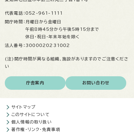
代表電話：
052-961-1111
開庁時間：
月曜日から金曜日
午前8時45分から午後5時15分まで
休日・祝日・年末年始を除く
法人番号：
3000020231002
(注)開庁時間が異なる組織、施設がありますのでご注意くださ
い
庁舎案内
お問い合わせ
サイトマップ
このサイトについて
個人情報の取り扱い
著作権・リンク・免責事項