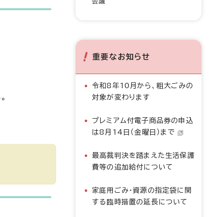
会議
重要なお知らせ
令和8年10月から、粗大ごみの
。
対象が変わります
プレミアム付電子商品券の申込
は8月14日（金曜日）まで
最高裁判決を踏まえた生活保護
費等の追加給付について
家庭用ごみ・資源の指定袋に関
する臨時措置の延長について