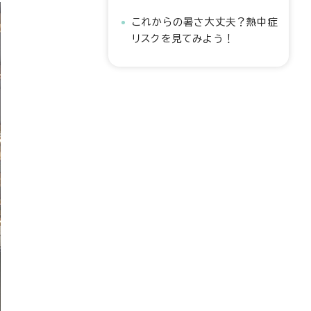
これからの暑さ大丈夫？熱中症
リスクを見てみよう！