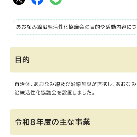
あおなみ線沿線活性化協議会の目的や活動内容に
目的
自治体、あおなみ線及び沿線施設が連携し、あおな
沿線活性化協議会を設置しました。
令和8年度の主な事業