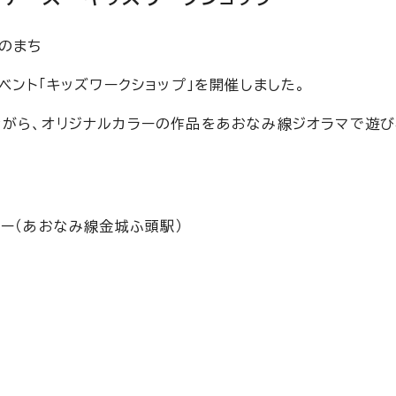
のまち
ベント「キッズワークショップ」を開催しました。
がら、オリジナルカラーの作品をあおなみ線ジオラマで遊び
ー（あおなみ線金城ふ頭駅）