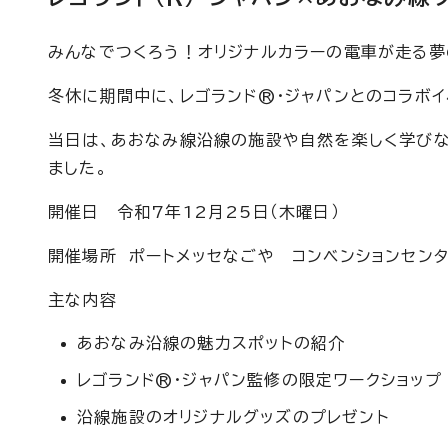
みんなでつくろう！オリジナルカラーの電車が走る夢
冬休に期間中に、レゴランド®・ジャパンとのコラボイ
当日は、あおなみ線沿線の施設や自然を楽しく学びな
ました。
開催日 令和7年12月25日（木曜日）
開催場所 ポートメッセなごや コンベンションセンタ
主な内容
あおなみ沿線の魅力スポットの紹介
レゴランド®・ジャパン監修の限定ワークショップ
沿線施設のオリジナルグッズのプレゼント