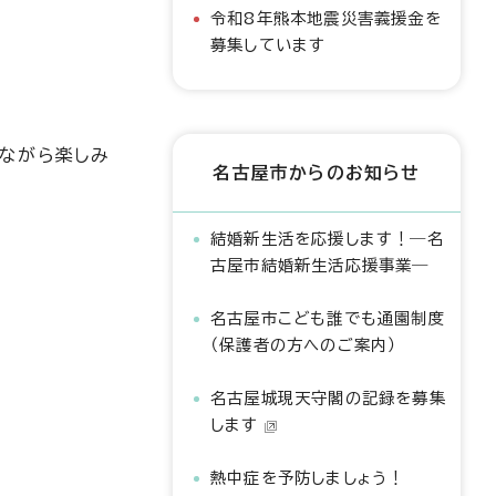
令和8年熊本地震災害義援金を
募集しています
ながら楽しみ
名古屋市からのお知らせ
結婚新生活を応援します！―名
古屋市結婚新生活応援事業―
名古屋市こども誰でも通園制度
（保護者の方へのご案内）
名古屋城現天守閣の記録を募集
します
熱中症を予防しましょう！