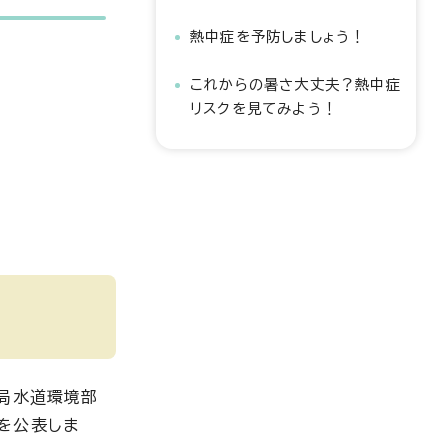
熱中症を予防しましょう！
これからの暑さ大丈夫？熱中症
リスクを見てみよう！
生局水道環境部
を公表しま