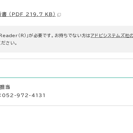
PDF 219.7 KB）
 Reader（R）」が必要です。お持ちでない方は
アドビシステムズ社
ください。
修担当
052-972-4131