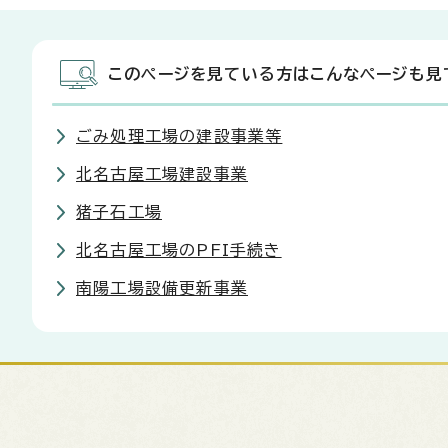
このページを見ている方はこんなページも見
ごみ処理工場の建設事業等
北名古屋工場建設事業
猪子石工場
北名古屋工場のPFI手続き
南陽工場設備更新事業