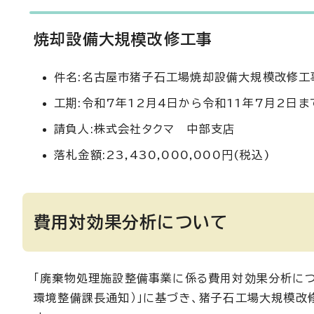
焼却設備大規模改修工事
件名:名古屋市猪子石工場焼却設備大規模改修工
工期:令和7年12月4日から令和11年7月2日ま
請負人:株式会社タクマ 中部支店
落札金額:23,430,000,000円(税込)
費用対効果分析について
「廃棄物処理施設整備事業に係る費用対効果分析につ
環境整備課長通知）」に基づき、猪子石工場大規模改