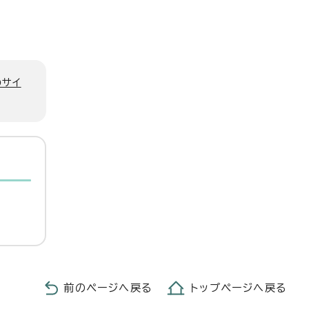
のサイ
前のページへ戻る
トップページへ戻る