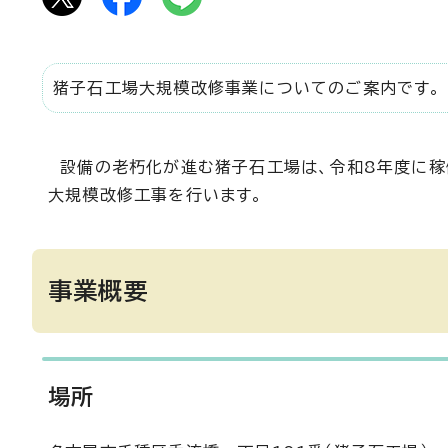
猪子石工場大規模改修事業についてのご案内です。
設備の老朽化が進む猪子石工場は、令和8年度に稼
大規模改修工事を行います。
事業概要
場所