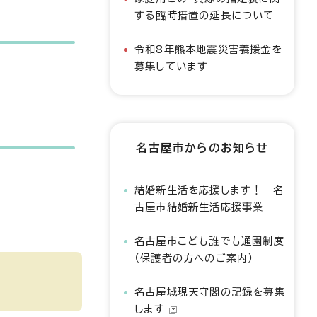
する臨時措置の延長について
令和8年熊本地震災害義援金を
募集しています
名古屋市からのお知らせ
結婚新生活を応援します！―名
古屋市結婚新生活応援事業―
名古屋市こども誰でも通園制度
（保護者の方へのご案内）
名古屋城現天守閣の記録を募集
します