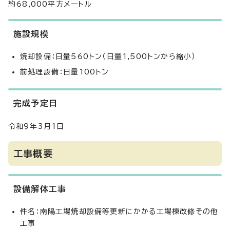
約68,000平方メートル
施設規模
焼却設備：日量560トン（日量1,500トンから縮小）
前処理設備：日量100トン
完成予定日
令和9年3月1日
工事概要
設備解体工事
件名：南陽工場焼却設備等更新にかかる工場棟改修その他
工事