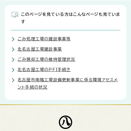
このページを見ている方はこんなページも見ていま
す
ごみ処理工場の建設事業等
北名古屋工場建設事業
ごみ焼却工場の維持管理状況
北名古屋工場のPFI手続き
名古屋市南陽工場設備更新事業に係る環境アセスメ
ント手続の状況