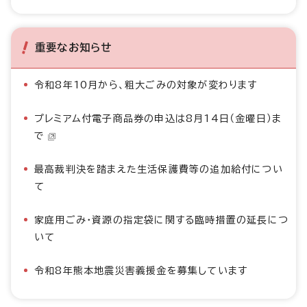
重要なお知らせ
令和8年10月から、粗大ごみの対象が変わります
プレミアム付電子商品券の申込は8月14日（金曜日）ま
で
最高裁判決を踏まえた生活保護費等の追加給付につい
て
家庭用ごみ・資源の指定袋に関する臨時措置の延長につ
いて
令和8年熊本地震災害義援金を募集しています