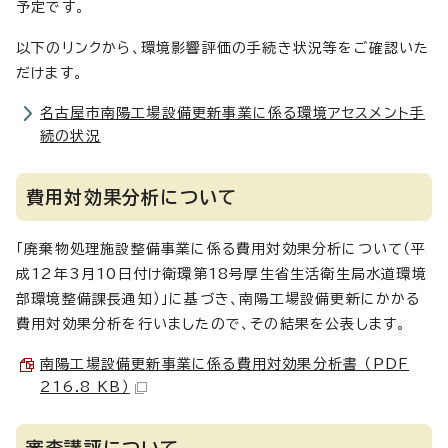
予定です。
以下のリンクから、環境影響評価の手続き状況等をご確認いた
だけます。
名古屋市南陽工場設備更新事業に係る環境アセスメント手
続の状況
費用対効果分析について
「廃棄物処理施設整備事業に係る費用対効果分析について（平
成12年3月10日付け衛環第18号厚生省生活衛生局水道環境
部環境整備課長通知）」に基づき、南陽工場設備更新にかかる
費用対効果分析を行いましたので、その結果を公表します。
南陽工場設備更新事業に係る費用対効果分析書 （PDF
216.8 KB）