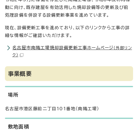
動に向け、既存建屋を有効活用した焼却設備等の更新及び前
処理設備を併設する設備更新事業を進めています。
現在、設備更新工事を進めており、以下のリンクから工事の詳
細な情報がご確認いただけます。
名古屋市南陽工場焼却設備更新工事ホームページ
（外部リン
ク）
事業概要
場所
名古屋市港区藤前二丁目101番地（南陽工場）
敷地面積