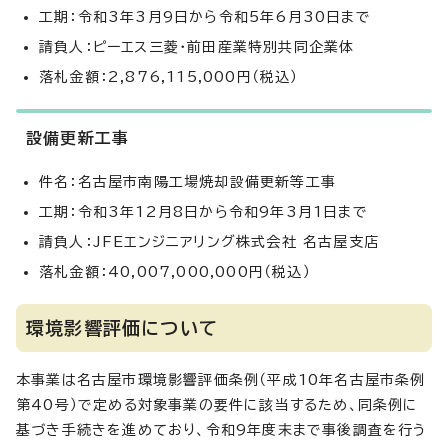
工期：令和3年3月9日から令和5年6月30日まで
請負人：ピーエス三菱・前田産業特別共同企業体
落札金額：2,876,115,000円（税込）
設備更新工事
件名：名古屋市南陽工場焼却設備更新等工事
工期：令和3年12月8日から令和9年3月1日まで
請負人：JFEエンジニアリング株式会社 名古屋支店
落札金額：40,007,000,000円（税込）
環境影響評価について
本事業は名古屋市環境影響評価条例（平成10年名古屋市条例
第40号）で定める対象事業の要件に該当するため、同条例に
基づき手続きを進めており、令和9年度末まで事後調査を行う