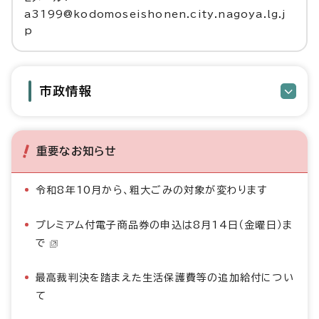
a3199@kodomoseishonen.city.nagoya.lg.j
p
市政情報
重要なお知らせ
令和8年10月から、粗大ごみの対象が変わります
プレミアム付電子商品券の申込は8月14日（金曜日）ま
で
最高裁判決を踏まえた生活保護費等の追加給付につい
て