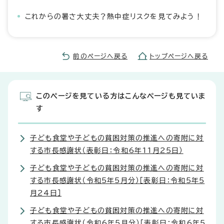
これからの暑さ大丈夫？熱中症リスクを見てみよう！
前のページへ戻る
トップページへ戻る
このページを見ている方はこんなページも見ていま
す
子ども食堂や子どもの貧困対策の推進への寄附に対
する市長感謝状（表彰日：令和6年11月25日）
子ども食堂や子どもの貧困対策の推進への寄附に対
する市長感謝状（令和5年5月分）［表彰日：令和5年5
月24日］
子ども食堂や子どもの貧困対策の推進への寄附に対
する市長感謝状（令和6年5月分）［表彰日：令和6年5