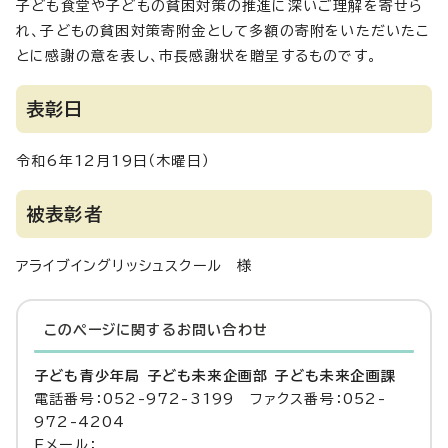
子ども食堂や子どもの貧困対策の推進に深いご理解を寄せら
れ、子どもの貧困対策寄附金として多額の寄附をいただいたこ
とに感謝の意を表し、市長感謝状を贈呈するものです。
表彰日
令和6年12月19日（木曜日）
被表彰者
アライブイングリッシュスクール 様
このページに関する
お問い合わせ
子ども青少年局 子ども未来企画部 子ども未来企画課
電話番号：052-972-3199 ファクス番号：052-
972-4204
Eメール：