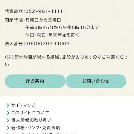
代表電話：
052-961-1111
開庁時間：
月曜日から金曜日
午前8時45分から午後5時15分まで
休日・祝日・年末年始を除く
法人番号：
3000020231002
(注)開庁時間が異なる組織、施設がありますのでご注意くださ
い
庁舎案内
お問い合わせ
サイトマップ
このサイトについて
個人情報の取り扱い
著作権・リンク・免責事項