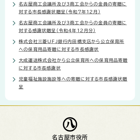
名古屋商工会議所及び3商工会からの金員の寄贈に
対する市長感謝状贈呈（令和7年12月）
名古屋商工会議所及び3商工会からの金員の寄贈に
対する感謝状贈呈（令和4年12月分）
株式会社三菱UFJ銀行内田橋支店から公立保育所
への保育用品寄贈に対する市長感謝状
大成運送株式会社から公立保育所への保育用品寄贈
に対する市長感謝状
児童福祉施設施設等への寄贈に対する市長感謝状贈
呈
名古屋市役所