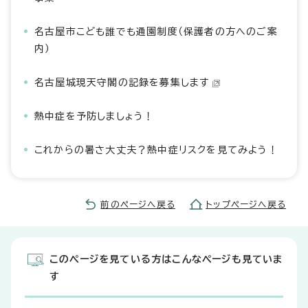
名古屋市こども誰でも通園制度（保護者の方へのご案
内）
名古屋城現天守閣の記録を募集します
熱中症を予防しましょう！
これからの暑さ大丈夫？熱中症リスクを見てみよう！
前のページへ戻る
トップページへ戻る
このページを見ている方はこんなページも見ていま
す