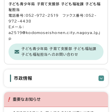
子ども青少年局 子育て支援部 子ども福祉課 子ども福
祉担当
電話番号：052-972-2519 ファクス番号：052-
972-4438
Eメール：
a2519@kodomoseishonen.city.nagoya.lg.j
p
子ども青少年局 子育て支援部 子ども福祉課
子ども福祉担当へのお問い合わせ
市政情報
重要なお知らせ