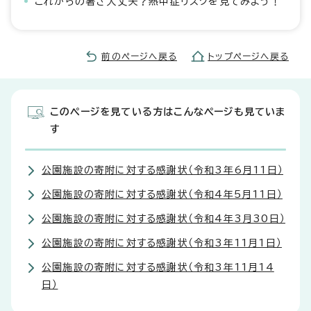
これからの暑さ大丈夫？熱中症リスクを見てみよう！
前のページへ戻る
トップページへ戻る
このページを見ている方はこんなページも見ていま
す
公園施設の寄附に対する感謝状（令和3年6月11日）
公園施設の寄附に対する感謝状（令和4年5月11日）
公園施設の寄附に対する感謝状（令和4年3月30日）
公園施設の寄附に対する感謝状（令和3年11月1日）
公園施設の寄附に対する感謝状（令和3年11月14
日）