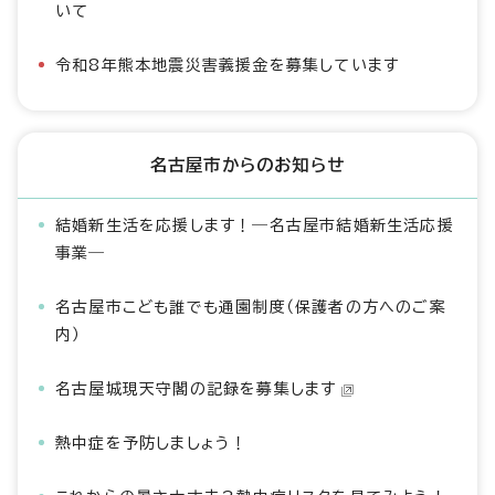
いて
令和8年熊本地震災害義援金を募集しています
名古屋市からのお知らせ
結婚新生活を応援します！―名古屋市結婚新生活応援
事業―
名古屋市こども誰でも通園制度（保護者の方へのご案
内）
名古屋城現天守閣の記録を募集します
熱中症を予防しましょう！