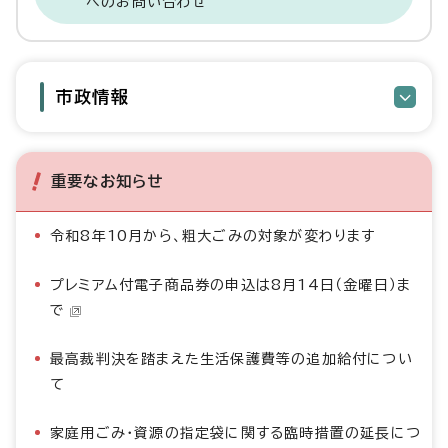
へのお問い合わせ
市政情報
重要なお知らせ
令和8年10月から、粗大ごみの対象が変わります
プレミアム付電子商品券の申込は8月14日（金曜日）ま
で
最高裁判決を踏まえた生活保護費等の追加給付につい
て
家庭用ごみ・資源の指定袋に関する臨時措置の延長につ