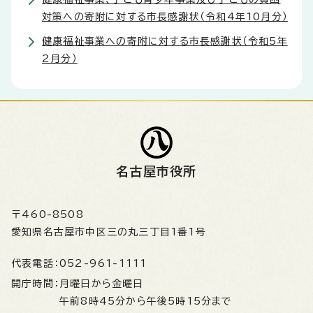
対策への寄附に対する市長感謝状（令和4年10月分）
健康福祉事業への寄附に対する市長感謝状（令和5年
2月分）
名古屋市役所
〒460-8508
愛知県名古屋市中区三の丸三丁目1番1号
代表電話：
052-961-1111
開庁時間：
月曜日から金曜日
午前8時45分から午後5時15分まで