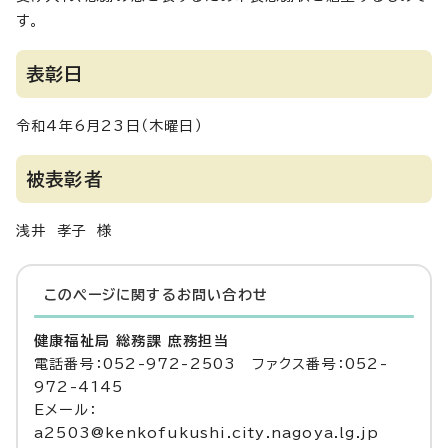
す。
表彰日
令和4年6月23日（木曜日）
被表彰者
浅井 孝子 様
このページに関する
お問い合わせ
健康福祉局 総務課 庶務担当
電話番号：052-972-2503 ファクス番号：052-
972-4145
Eメール：
a2503@kenkofukushi.city.nagoya.lg.jp