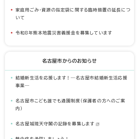
家庭用ごみ・資源の指定袋に関する臨時措置の延長につ
いて
令和8年熊本地震災害義援金を募集しています
名古屋市からのお知らせ
結婚新生活を応援します！―名古屋市結婚新生活応援
事業―
名古屋市こども誰でも通園制度（保護者の方へのご案
内）
名古屋城現天守閣の記録を募集します