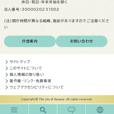
休日・祝日・年末年始を除く
法人番号：
3000020231002
(注)開庁時間が異なる組織、施設がありますのでご注意くださ
い
庁舎案内
お問い合わせ
サイトマップ
このサイトについて
個人情報の取り扱い
著作権・リンク・免責事項
ウェブアクセシビリティについて
Copyright © The city of Nagoya. All rights reserved.