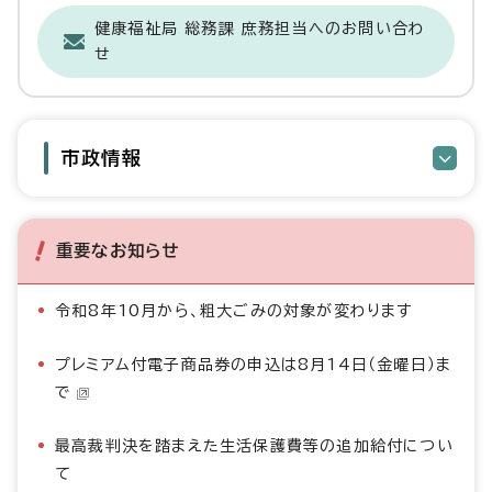
健康福祉局 総務課 庶務担当へのお問い合わ
せ
市政情報
重要なお知らせ
令和8年10月から、粗大ごみの対象が変わります
プレミアム付電子商品券の申込は8月14日（金曜日）ま
で
最高裁判決を踏まえた生活保護費等の追加給付につい
て