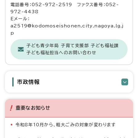
電話番号：052-972-2519 ファクス番号：052-
972-4438
Eメール：
a2519@kodomoseishonen.city.nagoya.lg.j
p
子ども青少年局 子育て支援部 子ども福祉課
子ども福祉担当へのお問い合わせ
市政情報
重要なお知らせ
令和8年10月から、粗大ごみの対象が変わります