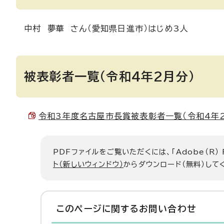
中村 夢華 さん（愛知県日進市）はじめ3人
被表彰者一覧（令和4年2月分）
令和3年度名古屋市長賞被表彰者一覧（令和4年2月分
PDFファイルをご覧いただくには、「Adobe（R）
ト（新しいウィンドウ）
からダウンロード（無料）して
このページに関する
お問い合わせ