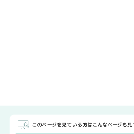
このページを見ている方はこんなページも見