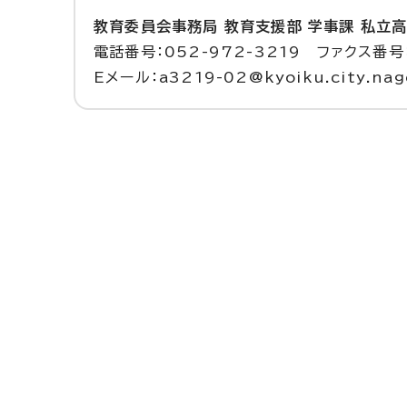
教育委員会事務局 教育支援部 学事課 私立
電話番号：052-972-3219 ファクス番号：
Eメール：a3219-02@kyoiku.city.nago