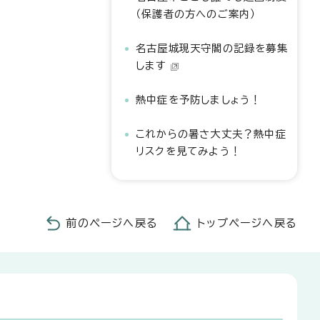
（保護者の方へのご案内）
名古屋城現天守閣の記録を募集
します
熱中症を予防しましょう！
これからの暑さ大丈夫？熱中症
リスクを見てみよう！
前のページへ戻る
トップページへ戻る