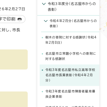
令和3年度分（名古屋市からの
6年2月27日
表彰）
字で印刷
令和4年2月分（名古屋市からの
表彰）
に対し、市長
樹木の寄附に対する感謝状（令和4
年2月8日）
名古屋市立常磐小学校への寄附に
対する感謝状
令和3年度名古屋市私立高等学校
名古屋市長賞表彰（令和4年2月
分）
令和3年度名古屋市障害者雇用優
良企業表彰