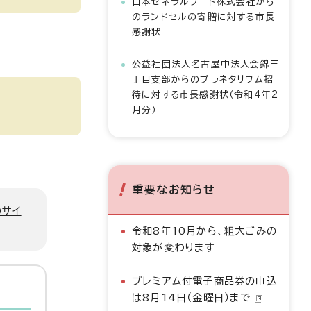
日本ゼネラルフード株式会社から
のランドセルの寄贈に対する市長
感謝状
公益社団法人名古屋中法人会錦三
丁目支部からのプラネタリウム招
待に対する市長感謝状（令和4年2
月分）
重要なお知らせ
のサイ
令和8年10月から、粗大ごみの
対象が変わります
プレミアム付電子商品券の申込
は8月14日（金曜日）まで