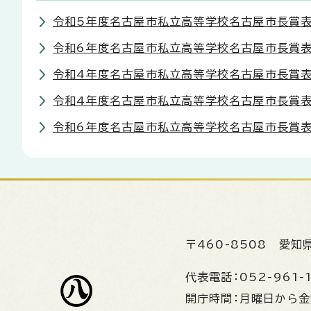
令和5年度名古屋市私立高等学校名古屋市長賞表
令和6年度名古屋市私立高等学校名古屋市長賞表
令和4年度名古屋市私立高等学校名古屋市長賞表
令和4年度名古屋市私立高等学校名古屋市長賞表
令和6年度名古屋市私立高等学校名古屋市長賞表
〒460-8508
愛知
代表電話：
052-961-
開庁時間：
月曜日から