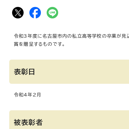
令和3年度に名古屋市内の私立高等学校の卒業が見込
賞を贈呈するものです。
表彰日
令和4年2月
被表彰者