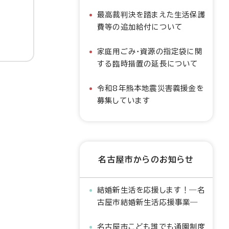
最高裁判決を踏まえた生活保護
費等の追加給付について
家庭用ごみ・資源の指定袋に関
する臨時措置の延長について
令和8年熊本地震災害義援金を
募集しています
名古屋市からのお知らせ
結婚新生活を応援します！―名
古屋市結婚新生活応援事業―
名古屋市こども誰でも通園制度