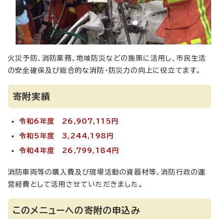
火災予防、消防業務、地域防災などの施策に活用し、市民生活
の安全確保及び総合的な消防・防災力の向上に役立てます。
寄附実績
令和6年度 26,907,115円
令和5年度 3,244,198円
令和4年度 26,799,184円
消防車両等の購入費及び現場活動の資器材等、消防行政の運
営経費として活用させていただきました。
このメニューへの寄附の申込み