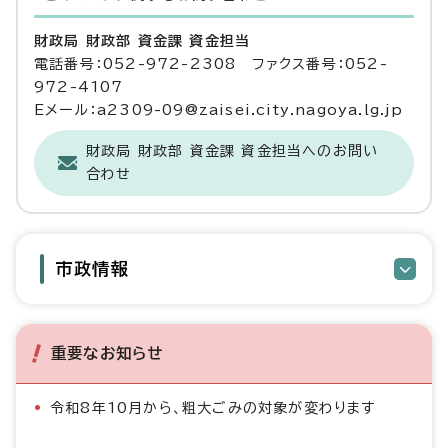
財政局 財政部 資金課 資金担当
電話番号：052-972-2308 ファクス番号：052-
972-4107
Eメール：a2309-09@zaisei.city.nagoya.lg.jp
財政局 財政部 資金課 資金担当へのお問い
合わせ
市政情報
重要なお知らせ
令和8年10月から、粗大ごみの対象が変わります