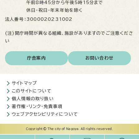
午前8時45分から午後5時15分まで
休日・祝日・年末年始を除く
法人番号：
3000020231002
(注)開庁時間が異なる組織、施設がありますのでご注意くださ
い
庁舎案内
お問い合わせ
サイトマップ
このサイトについて
個人情報の取り扱い
著作権・リンク・免責事項
ウェブアクセシビリティについて
Copyright © The city of Nagoya. All rights reserved.