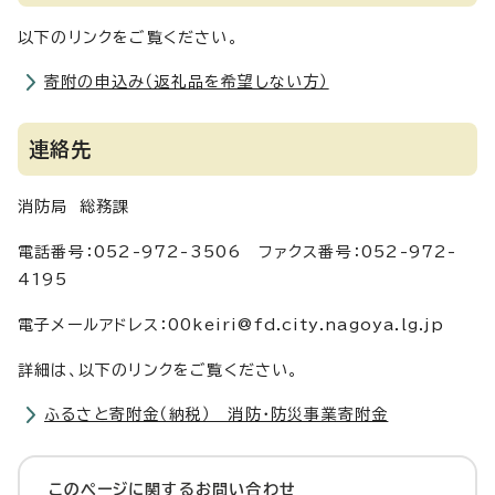
以下のリンクをご覧ください。
寄附の申込み（返礼品を希望しない方）
連絡先
消防局 総務課
電話番号：052-972-3506 ファクス番号：052-972-
4195
電子メールアドレス：00keiri@fd.city.nagoya.lg.jp
詳細は、以下のリンクをご覧ください。
ふるさと寄附金（納税） 消防・防災事業寄附金
このページに関する
お問い合わせ