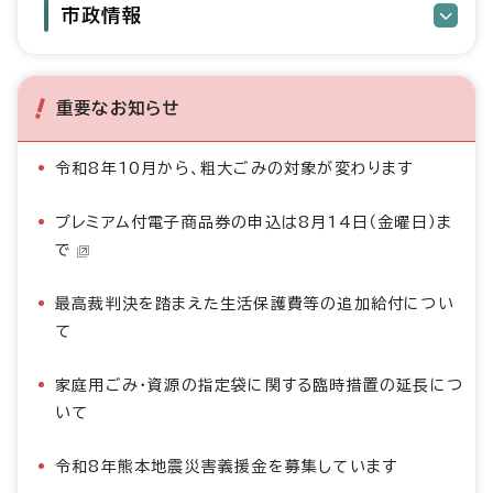
市政情報
重要なお知らせ
令和8年10月から、粗大ごみの対象が変わります
プレミアム付電子商品券の申込は8月14日（金曜日）ま
で
最高裁判決を踏まえた生活保護費等の追加給付につい
て
家庭用ごみ・資源の指定袋に関する臨時措置の延長につ
いて
令和8年熊本地震災害義援金を募集しています