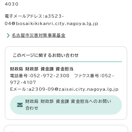
4030
電子メールアドレス：a3523-
04@bosaikikikanri.city.nagoya.lg.jp
名古屋市災害対策事業基金
このページに関する
お問い合わせ
財政局 財政部 資金課 資金担当
電話番号：052-972-2308 ファクス番号：052-
972-4107
Eメール：a2309-09@zaisei.city.nagoya.lg.jp
財政局 財政部 資金課 資金担当へのお問い
合わせ