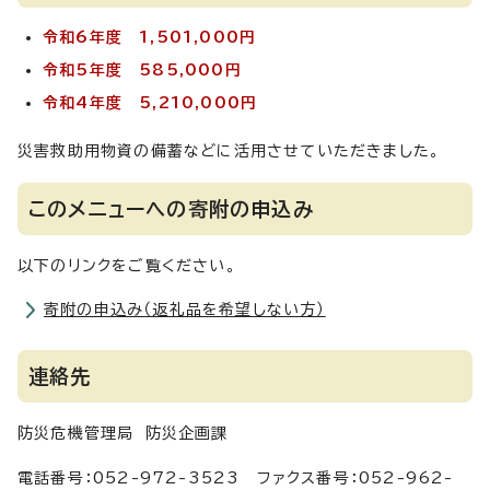
令和6年度 1,501,000円
令和5年度 585,000円
令和4年度 5,210,000円
災害救助用物資の備蓄などに活用させていただきました。
このメニューへの寄附の申込み
以下のリンクをご覧ください。
寄附の申込み（返礼品を希望しない方）
連絡先
防災危機管理局 防災企画課
電話番号：052-972-3523 ファクス番号：052-962-