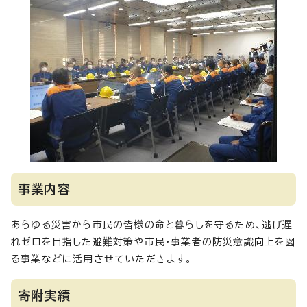
事業内容
あらゆる災害から市民の皆様の命と暮らしを守るため、逃げ遅
れゼロを目指した避難対策や市民・事業者の防災意識向上を図
る事業などに活用させていただきます。
寄附実績