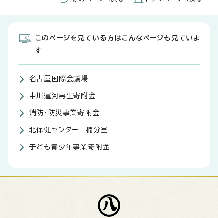
このページを見ている方はこんなページも見ていま
す
名古屋国際会議場
中川運河再生寄附金
消防・防災事業寄附金
北保健センター 楠分室
子ども青少年事業寄附金