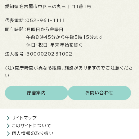
愛知県名古屋市中区三の丸三丁目1番1号
代表電話：
052-961-1111
開庁時間：
月曜日から金曜日
午前8時45分から午後5時15分まで
休日・祝日・年末年始を除く
法人番号：
3000020231002
(注)開庁時間が異なる組織、施設がありますのでご注意くださ
い
庁舎案内
お問い合わせ
サイトマップ
このサイトについて
個人情報の取り扱い