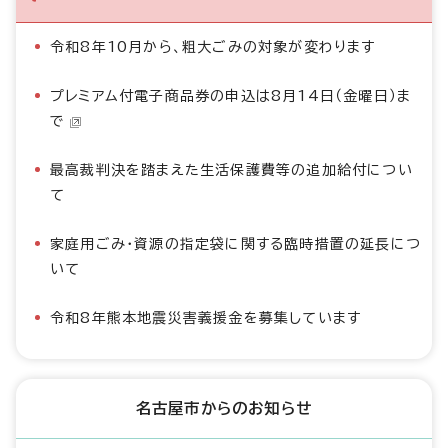
令和8年10月から、粗大ごみの対象が変わります
プレミアム付電子商品券の申込は8月14日（金曜日）ま
で
最高裁判決を踏まえた生活保護費等の追加給付につい
て
家庭用ごみ・資源の指定袋に関する臨時措置の延長につ
いて
令和8年熊本地震災害義援金を募集しています
名古屋市からのお知らせ