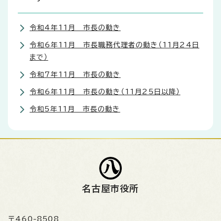
令和4年11月 市長の動き
令和6年11月 市長職務代理者の動き（11月24日
まで）
令和7年11月 市長の動き
令和6年11月 市長の動き（11月25日以降）
令和5年11月 市長の動き
名古屋市役所
〒460-8508