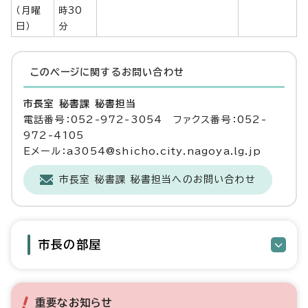
（月曜
時30
日）
分
このページに関する
お問い合わせ
市長室 秘書課 秘書担当
電話番号：052-972-3054 ファクス番号：052-
972-4105
Eメール：a3054@shicho.city.nagoya.lg.jp
市長室 秘書課 秘書担当へのお問い合わせ
市長の部屋
重要なお知らせ