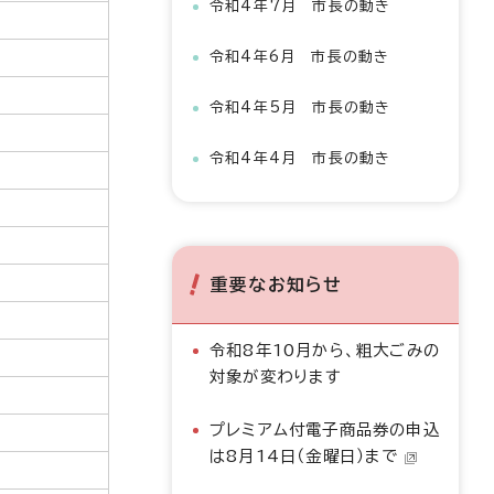
令和4年7月 市長の動き
令和4年6月 市長の動き
令和4年5月 市長の動き
令和4年4月 市長の動き
重要なお知らせ
令和8年10月から、粗大ごみの
対象が変わります
プレミアム付電子商品券の申込
は8月14日（金曜日）まで