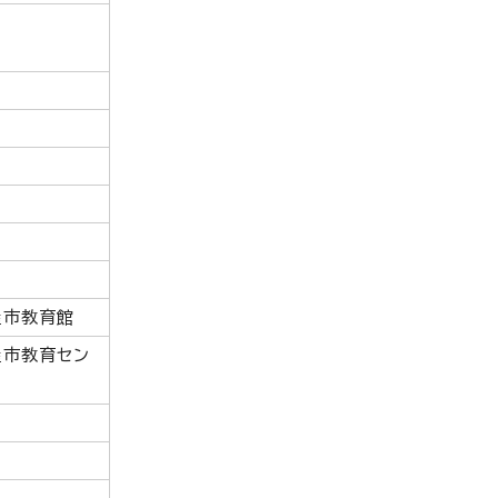
屋市教育館
屋市教育セン