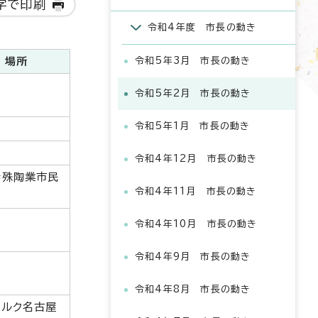
字で印刷
令和4年度 市長の動き
場所
令和5年3月 市長の動き
令和5年2月 市長の動き
令和5年1月 市長の動き
令和4年12月 市長の動き
特殊陶業市民
令和4年11月 市長の動き
令和4年10月 市長の動き
令和4年9月 市長の動き
令和4年8月 市長の動き
パルク名古屋