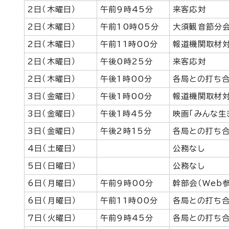
2日（木曜日）
午前9時45分
来客応対
2日（木曜日）
午前10時05分
大須観音節分
2日（木曜日）
午前11時00分
報道機関取材
2日（木曜日）
午後0時25分
来客応対
2日（木曜日）
午後1時00分
各局との打ち
3日（金曜日）
午後1時00分
報道機関取材
3日（金曜日）
午後1時45分
映画「みんな生
3日（金曜日）
午後2時15分
各局との打ち
4日（土曜日）
公務なし
5日（日曜日）
公務なし
6日（月曜日）
午前9時00分
幹部会（Web
6日（月曜日）
午前11時00分
各局との打ち
7日（火曜日）
午前9時45分
各局との打ち