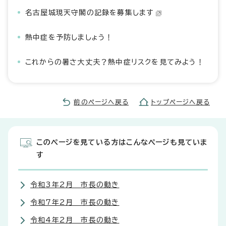
名古屋城現天守閣の記録を募集します
熱中症を予防しましょう！
これからの暑さ大丈夫？熱中症リスクを見てみよう！
前のページへ戻る
トップページへ戻る
このページを見ている方はこんなページも見ていま
す
令和3年2月 市長の動き
令和7年2月 市長の動き
令和4年2月 市長の動き