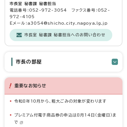
市長室 秘書課 秘書担当
電話番号：052-972-3054 ファクス番号：052-
972-4105
Eメール：a3054@shicho.city.nagoya.lg.jp
市長室 秘書課 秘書担当へのお問い合わせ
市長の部屋
重要なお知らせ
令和8年10月から、粗大ごみの対象が変わります
プレミアム付電子商品券の申込は8月14日（金曜日）ま
で