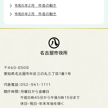
令和5年2月 市長の動き
令和8年2月 市長の動き
名古屋市役所
〒460-8508
愛知県名古屋市中区三の丸三丁目1番1号
代表電話：
052-961-1111
開庁時間：
月曜日から金曜日
午前8時45分から午後5時15分まで
休日・祝日・年末年始を除く