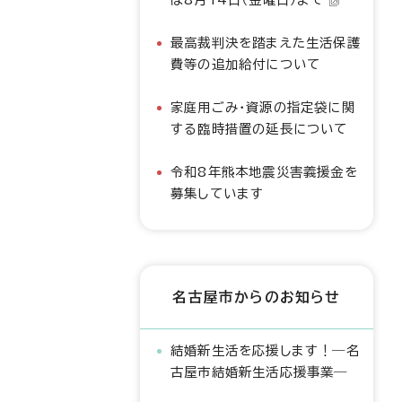
最高裁判決を踏まえた生活保護
費等の追加給付について
家庭用ごみ・資源の指定袋に関
する臨時措置の延長について
令和8年熊本地震災害義援金を
募集しています
名古屋市からのお知らせ
結婚新生活を応援します！―名
古屋市結婚新生活応援事業―