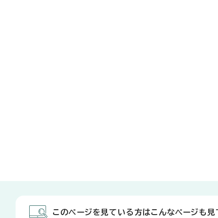
このページを見ている方はこんなページも見