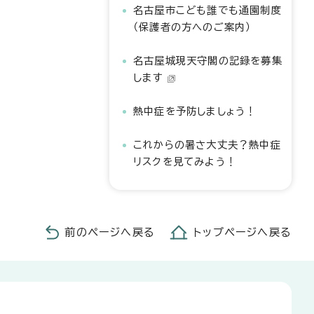
名古屋市こども誰でも通園制度
（保護者の方へのご案内）
名古屋城現天守閣の記録を募集
します
熱中症を予防しましょう！
これからの暑さ大丈夫？熱中症
リスクを見てみよう！
前のページへ戻る
トップページへ戻る