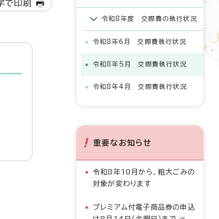
字で印刷
令和8年度 交際費の執行状況
令和8年6月 交際費執行状況
令和8年5月 交際費執行状況
令和8年4月 交際費執行状況
重要なお知らせ
令和8年10月から、粗大ごみの
対象が変わります
プレミアム付電子商品券の申込
は8月14日（金曜日）まで