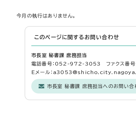
今月の執行はありません。
このページに関する
お問い合わせ
市長室 秘書課 庶務担当
電話番号：052-972-3053 ファクス番号：
Eメール：a3053@shicho.city.nagoya.
市長室 秘書課 庶務担当へのお問い合