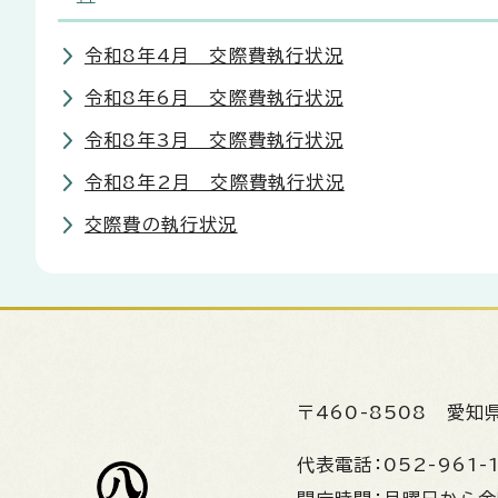
令和8年4月 交際費執行状況
令和8年6月 交際費執行状況
令和8年3月 交際費執行状況
令和8年2月 交際費執行状況
交際費の執行状況
〒460-8508
愛知
代表電話：
052-961-