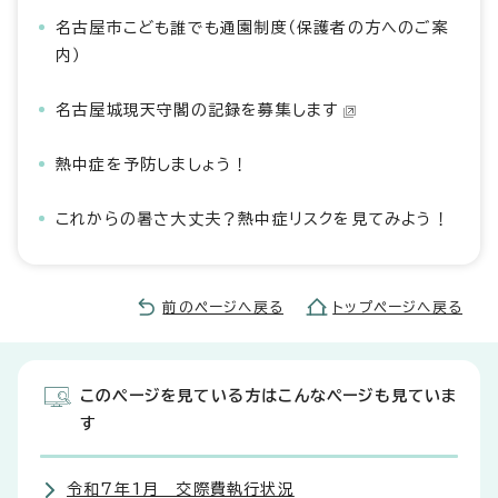
名古屋市こども誰でも通園制度（保護者の方へのご案
内）
名古屋城現天守閣の記録を募集します
熱中症を予防しましょう！
これからの暑さ大丈夫？熱中症リスクを見てみよう！
前のページへ戻る
トップページへ戻る
このページを見ている方はこんなページも見ていま
す
令和7年1月 交際費執行状況