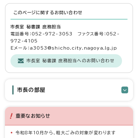
このページに関する
お問い合わせ
市長室 秘書課 庶務担当
電話番号：052-972-3053 ファクス番号：052-
972-4105
Eメール：a3053@shicho.city.nagoya.lg.jp
市長室 秘書課 庶務担当へのお問い合わせ
市長の部屋
重要なお知らせ
令和8年10月から、粗大ごみの対象が変わります