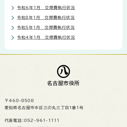
令和6年1月 交際費執行状況
令和8年1月 交際費執行状況
令和5年1月 交際費執行状況
令和4年1月 交際費執行状況
名古屋市役所
〒460-8508
愛知県名古屋市中区三の丸三丁目1番1号
代表電話：
052-961-1111